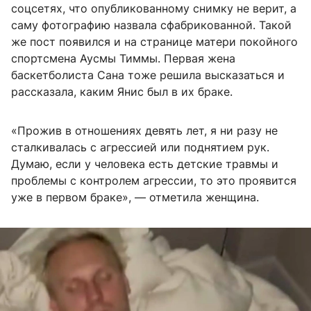
соцсетях, что опубликованному снимку не верит, а
саму фотографию назвала сфабрикованной. Такой
же пост появился и на странице матери покойного
спортсмена Аусмы Тиммы. Первая жена
баскетболиста Сана тоже решила высказаться и
рассказала, каким Янис был в их браке.
«Прожив в отношениях девять лет, я ни разу не
сталкивалась с агрессией или поднятием рук.
Думаю, если у человека есть детские травмы и
проблемы с контролем агрессии, то это проявится
уже в первом браке», — отметила женщина.