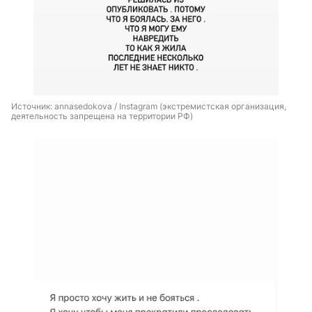
Источник: 
annasedokova / Instagram (экстремистская организация, 
деятельность запрещена на территории РФ)