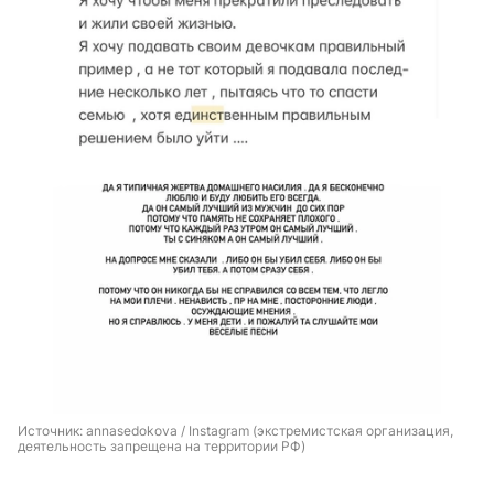
Источник: 
annasedokova / Instagram (экстремистская организация, 
деятельность запрещена на территории РФ)