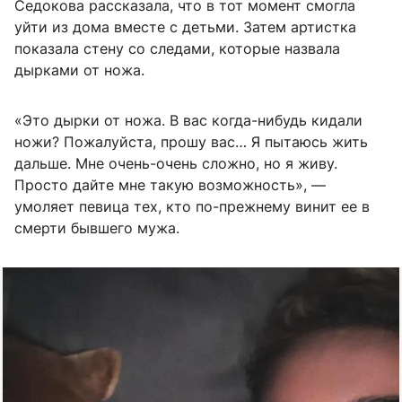
Седокова рассказала, что в тот момент смогла
уйти из дома вместе с детьми. Затем артистка
показала стену со следами, которые назвала
дырками от ножа.
«Это дырки от ножа. В вас когда-нибудь кидали
ножи? Пожалуйста, прошу вас… Я пытаюсь жить
дальше. Мне очень-очень сложно, но я живу.
Просто дайте мне такую возможность», —
умоляет певица тех, кто по-прежнему винит ее в
смерти бывшего мужа.