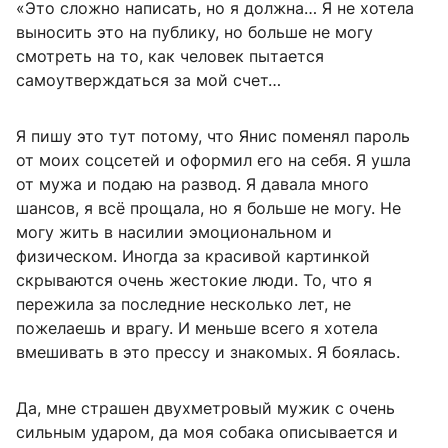
«Это сложно написать, но я должна… Я не хотела
выносить это на публику, но больше не могу
смотреть на то, как человек пытается
самоутверждаться за мой счет…
Я пишу это тут потому, что Янис поменял пароль
от моих соцсетей и оформил его на себя. Я ушла
от мужа и подаю на развод. Я давала много
шансов, я всё прощала, но я больше не могу. Не
могу жить в насилии эмоциональном и
физическом. Иногда за красивой картинкой
скрываются очень жестокие люди. То, что я
пережила за последние несколько лет, не
пожелаешь и врагу. И меньше всего я хотела
вмешивать в это прессу и знакомых. Я боялась.
Да, мне страшен двухметровый мужик с очень
сильным ударом, да моя собака описывается и