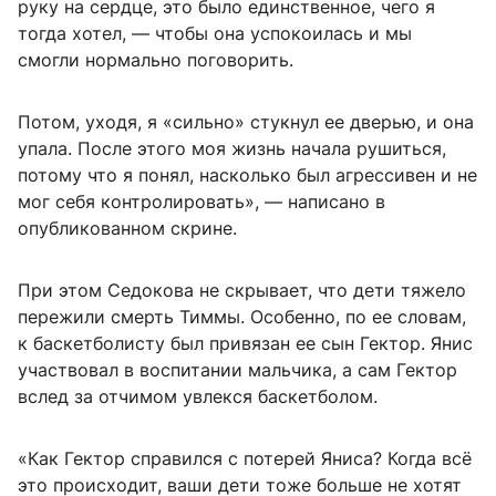
руку на сердце, это было единственное, чего я
тогда хотел, — чтобы она успокоилась и мы
смогли нормально поговорить.
Потом, уходя, я «сильно» стукнул ее дверью, и она
упала. После этого моя жизнь начала рушиться,
потому что я понял, насколько был агрессивен и не
мог себя контролировать», — написано в
опубликованном скрине.
При этом Седокова не скрывает, что дети тяжело
пережили смерть Тиммы. Особенно, по ее словам,
к баскетболисту был привязан ее сын Гектор. Янис
участвовал в воспитании мальчика, а сам Гектор
вслед за отчимом увлекся баскетболом.
«Как Гектор справился с потерей Яниса? Когда всё
это происходит, ваши дети тоже больше не хотят