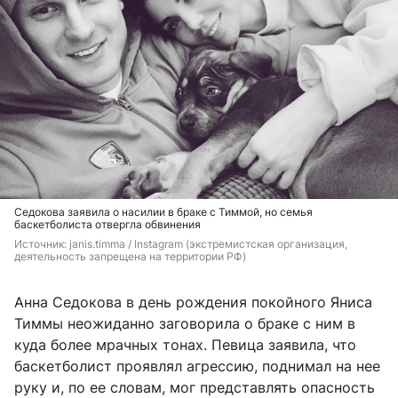
Седокова заявила о насилии в браке с Тиммой, но семья
баскетболиста отвергла обвинения
Источник: 
janis.timma / Instagram (экстремистская организация, 
деятельность запрещена на территории РФ)
Анна Седокова в день рождения покойного Яниса
Тиммы неожиданно заговорила о браке с ним в
куда более мрачных тонах. Певица заявила, что
баскетболист проявлял агрессию, поднимал на нее
руку и, по ее словам, мог представлять опасность