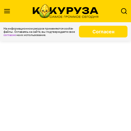
На информационном ресурсе применяются cookie-
Согласен
файлы. Оставаясь на сайте, вы подтверждаете свое
согласие
на их использование.