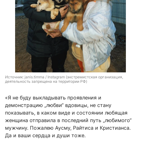
Источник: 
janis.timma / Instagram (экстремистская организация, 
деятельность запрещена на территории РФ)
«Я не буду выкладывать проявления и
демонстрацию „любви“ вдовицы, не стану
показывать, в каком виде и состоянии любящая
женщина отправила в последний путь „любимого“
мужчину. Пожалею Аусму, Райтиса и Кристианса.
Да и ваши сердца и души тоже.