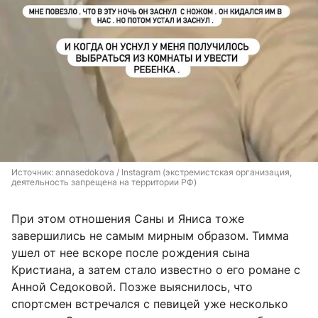
Источник: 
annasedokova / Instagram (экстремистская организация, 
деятельность запрещена на территории РФ)
При этом отношения Саны и Яниса тоже
завершились не самым мирным образом. Тимма
ушел от нее вскоре после рождения сына
Кристиана, а затем стало известно о его романе с
Анной Седоковой. Позже выяснилось, что
спортсмен встречался с певицей уже несколько