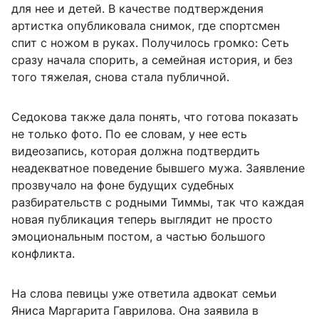
для нее и детей. В качестве подтверждения
артистка опубликовала снимок, где спортсмен
спит с ножом в руках. Получилось громко: Сеть
сразу начала спорить, а семейная история, и без
того тяжелая, снова стала публичной.
Седокова также дала понять, что готова показать
не только фото. По ее словам, у нее есть
видеозапись, которая должна подтвердить
неадекватное поведение бывшего мужа. Заявление
прозвучало на фоне будущих судебных
разбирательств с родными Тиммы, так что каждая
новая публикация теперь выглядит не просто
эмоциональным постом, а частью большого
конфликта.
На слова певицы уже ответила адвокат семьи
Яниса Маргарита Гаврилова. Она заявила в