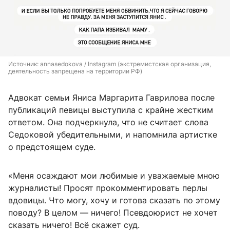
Источник: 
annasedokova / Instagram (экстремистская организация, 
деятельность запрещена на территории РФ)
Адвокат семьи Яниса Маргарита Гаврилова после
публикаций певицы выступила с крайне жестким
ответом. Она подчеркнула, что не считает слова
Седоковой убедительными, и напомнила артистке
о предстоящем суде.
«Меня осаждают мои любимые и уважаемые мною
журналисты! Просят прокомментировать перлы
вдовицы. Что могу, хочу и готова сказать по этому
поводу? В целом — ничего! Псевдоюрист не хочет
сказать ничего! Всё скажет суд.