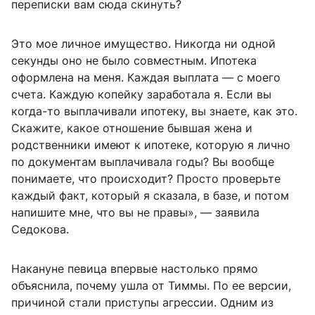
переписки вам сюда скинуть?
Это мое личное имущество. Никогда ни одной
секунды оно не было совместным. Ипотека
оформлена на меня. Каждая выплата — с моего
счета. Каждую копейку заработала я. Если вы
когда-то выплачивали ипотеку, вы знаете, как это.
Скажите, какое отношение бывшая жена и
родственники имеют к ипотеке, которую я лично
по документам выплачивала годы? Вы вообще
понимаете, что происходит? Просто проверьте
каждый факт, который я сказала, в базе, и потом
напишите мне, что вы не правы», — заявила
Седокова.
Накануне певица впервые настолько прямо
объяснила, почему ушла от Тиммы. По ее версии,
причиной стали приступы агрессии. Одним из