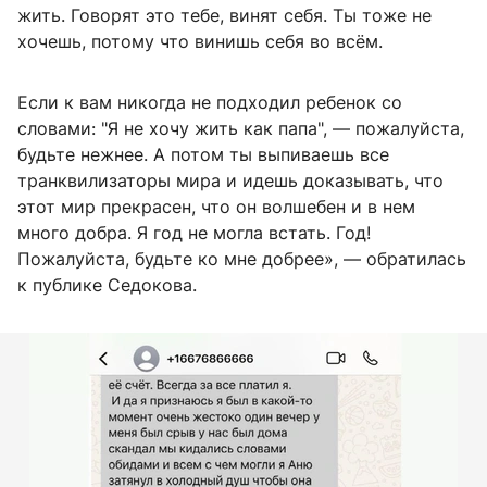
жить. Говорят это тебе, винят себя. Ты тоже не
хочешь, потому что винишь себя во всём.
Если к вам никогда не подходил ребенок со
словами:
"
Я не хочу жить как папа
"
, — пожалуйста,
будьте нежнее. А потом ты выпиваешь все
транквилизаторы мира и идешь доказывать, что
этот мир прекрасен, что он волшебен и в нем
много добра. Я год не могла встать. Год!
Пожалуйста, будьте ко мне добрее», — обратилась
к публике Седокова.