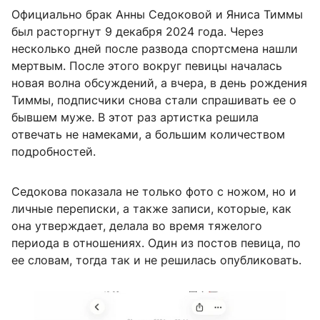
Официально брак Анны Седоковой и Яниса Тиммы
был расторгнут 9 декабря 2024 года. Через
несколько дней после развода спортсмена нашли
мертвым. После этого вокруг певицы началась
новая волна обсуждений, а вчера, в день рождения
Тиммы, подписчики снова стали спрашивать ее о
бывшем муже. В этот раз артистка решила
отвечать не намеками, а большим количеством
подробностей.
Седокова показала не только фото с ножом, но и
личные переписки, а также записи, которые, как
она утверждает, делала во время тяжелого
периода в отношениях. Один из постов певица, по
ее словам, тогда так и не решилась опубликовать.