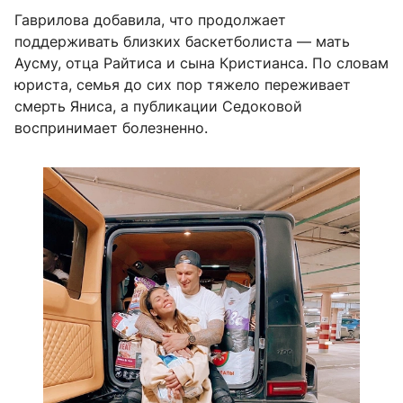
Гаврилова добавила, что продолжает
поддерживать близких баскетболиста — мать
Аусму, отца Райтиса и сына Кристианса. По словам
юриста, семья до сих пор тяжело переживает
смерть Яниса, а публикации Седоковой
воспринимает болезненно.