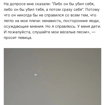
На допросе мне сказали:
"
Либо он бы убил себя,
либо он бы убил тебя, а потом сразу себя
"
. Потому
что он никогда бы не справился со всем тем, что
легло на мои плечи: ненависть, посторонние люди,
осуждающие мнения. Но я справлюсь. У меня дети.
И пожалуйста, слушайте мои веселые песни», —
просит певица.