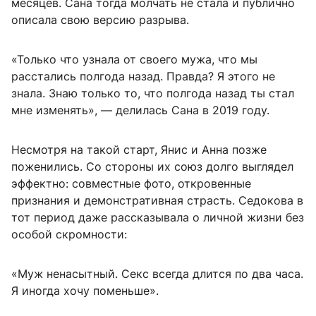
месяцев. Сана тогда молчать не стала и публично
описала свою версию разрыва.
«Только что узнала от своего мужа, что мы
расстались полгода назад. Правда? Я этого не
знала. Знаю только то, что полгода назад ты стал
мне изменять», — делилась Сана в 2019 году.
Несмотря на такой старт, Янис и Анна позже
поженились. Со стороны их союз долго выглядел
эффектно: совместные фото, откровенные
признания и демонстративная страсть. Седокова в
тот период даже рассказывала о личной жизни без
особой скромности:
«Муж ненасытный. Секс всегда длится по два часа.
Я иногда хочу поменьше».