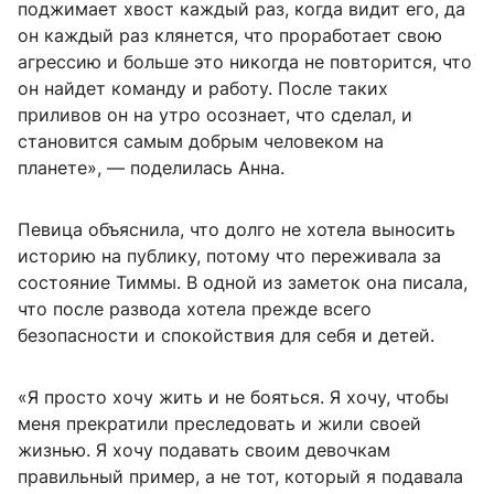
поджимает хвост каждый раз, когда видит его, да
он каждый раз клянется, что проработает свою
агрессию и больше это никогда не повторится, что
он найдет команду и работу. После таких
приливов он на утро осознает, что сделал, и
становится самым добрым человеком на
планете», — поделилась Анна.
Певица объяснила, что долго не хотела выносить
историю на публику, потому что переживала за
состояние Тиммы. В одной из заметок она писала,
что после развода хотела прежде всего
безопасности и спокойствия для себя и детей.
«Я просто хочу жить и не бояться. Я хочу, чтобы
меня прекратили преследовать и жили своей
жизнью. Я хочу подавать своим девочкам
правильный пример, а не тот, который я подавала