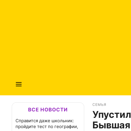
СЕМЬЯ
ВСЕ НОВОСТИ
Упустил
Справится даже школьник:
Бывшая 
пройдите тест по географии,