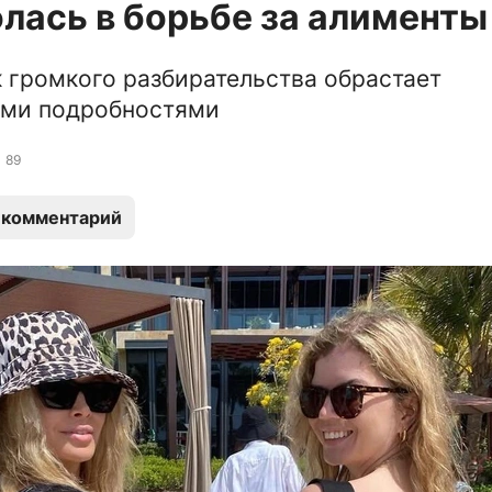
лась в борьбе за алименты
 громкого разбирательства обрастает
ми подробностями
89
 комментарий