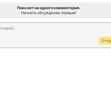
Пока нет ни одного комментария.
Начните обсуждение первым!
Отп