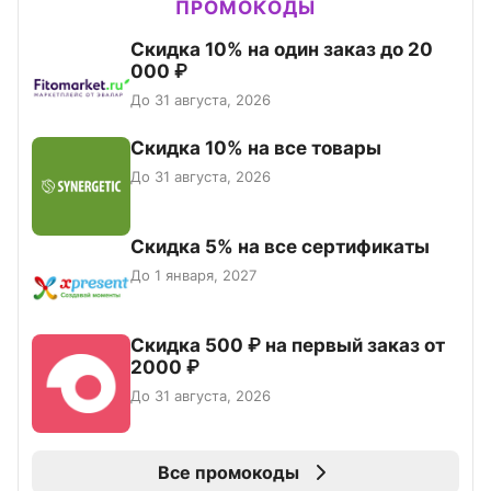
ПРОМОКОДЫ
Скидка 10% на один заказ до 20
000 ₽
До 31 августа, 2026
Скидка 10% на все товары
До 31 августа, 2026
Скидка 5% на все сертификаты
До 1 января, 2027
Скидка 500 ₽ на первый заказ от
2000 ₽
До 31 августа, 2026
Все промокоды