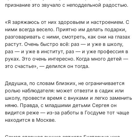
признание это звучало с неподдельной радостью.
«Я заряжаюсь от них здоровьем и настроением. С
ними всегда весело. Приятно им делать подарки,
разговаривать с ними, смотреть, как они на глазах
растут. Очень быстро всё: раз — и уже в школу,
раз — и уже в институт, раз — и уже профессия в
руках. Это очень интересно. Когда много детей —
это счастье», — делился он тогда.
Дедушка, по словам близких, не ограничивается
ролью наблюдателя: может отвезти в садик или
школу, провести время с внуками и легко заменить
няню. Правда, с младшими детьми Сергея он
видится реже — из-за работы в Госдуме тот чаще
находится в Москве.