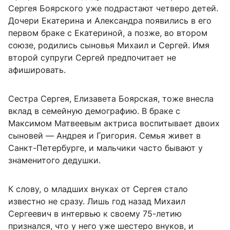
Сергея Боярского уже подрастают четверо детей.
Дочери Екатерина и Александра появились в его
первом браке с Екатериной, а позже, во втором
союзе, родились сыновья Михаил и Сергей. Имя
второй супруги Сергей предпочитает не
афишировать.
Сестра Сергея, Елизавета Боярская, тоже внесла
вклад в семейную демографию. В браке с
Максимом Матвеевым актриса воспитывает двоих
сыновей — Андрея и Григория. Семья живет в
Санкт-Петербурге, и мальчики часто бывают у
знаменитого дедушки.
К слову, о младших внуках от Сергея стало
известно не сразу. Лишь год назад Михаил
Сергеевич в интервью к своему 75-летию
признался, что у него уже шестеро внуков, и