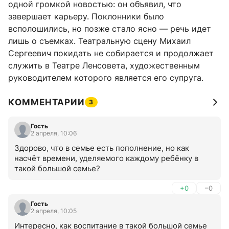
одной громкой новостью: он объявил, что
завершает карьеру. Поклонники было
всполошились, но позже стало ясно — речь идет
лишь о съемках. Театральную сцену Михаил
Сергеевич покидать не собирается и продолжает
служить в Театре Ленсовета, художественным
руководителем которого является его супруга.
КОММЕНТАРИИ
3
Гость
2 апреля, 10:06
Здорово, что в семье есть пополнение, но как 
насчёт времени, уделяемого каждому ребёнку в 
такой большой семье?
+0
–0
Гость
2 апреля, 10:05
Интересно, как воспитание в такой большой семье 