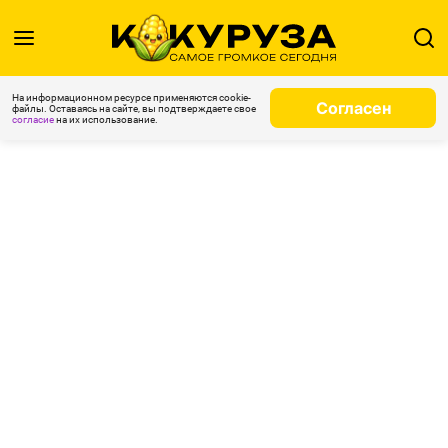
На информационном ресурсе применяются cookie-
Согласен
файлы. Оставаясь на сайте, вы подтверждаете свое
согласие
на их использование.