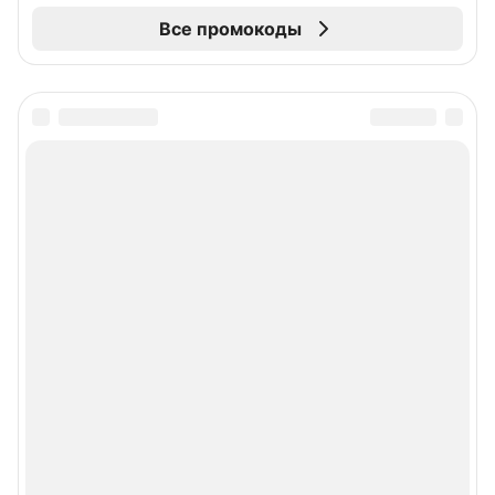
Все промокоды