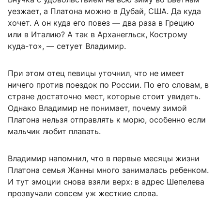
уезжает, а Платона можно в Дубай, США. Да куда
хочет. А он куда его повез — два раза в Грецию
или в Италию? А так в Арханегльск, Кострому
куда-то», — сетует Владимир.
При этом отец певицы уточнил, что не имеет
ничего против поездок по России. По его словам, в
стране достаточно мест, которые стоит увидеть.
Однако Владимир не понимает, почему зимой
Платона нельзя отправлять к морю, особенно если
мальчик любит плавать.
Владимир напомнил, что в первые месяцы жизни
Платона семья Жанны много занималась ребенком.
И тут эмоции снова взяли верх: в адрес Шепелева
прозвучали совсем уж жесткие слова.