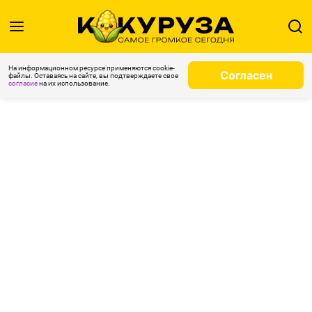
На информационном ресурсе применяются cookie-
Согласен
файлы. Оставаясь на сайте, вы подтверждаете свое
согласие
на их использование.