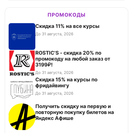
ПРОМОКОДЫ
Скидка 11% на все курсы
До 31 августа, 2026
ROSTIC'S - скидка 20% по
промокоду на любой заказ от
3199₽!
До 31 августа, 2026
Скидка 15% на курсы по
фридайвингу
До 31 августа, 2026
Получить скидку на первую и
повторную покупку билетов на
Яндекс Афише