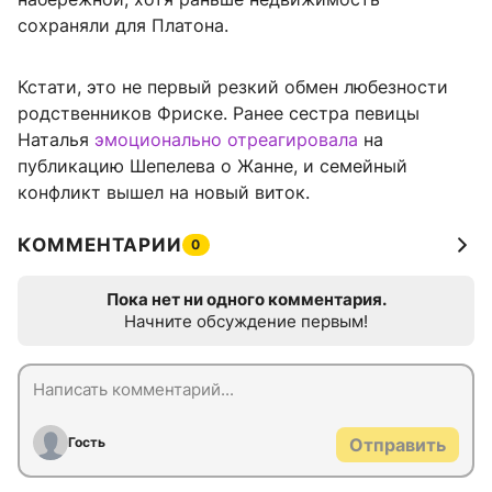
сохраняли для Платона.
Кстати, это не первый резкий обмен любезности
родственников Фриске. Ранее сестра певицы
Наталья
эмоционально отреагировала
на
публикацию Шепелева о Жанне, и семейный
конфликт вышел на новый виток.
КОММЕНТАРИИ
0
Пока нет ни одного комментария.
Начните обсуждение первым!
Гость
Отправить