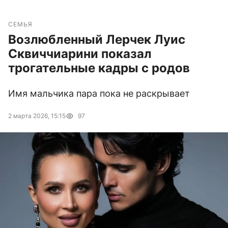
СЕМЬЯ
Возлюбленный Лерчек Луис
Сквиччиарини показал
трогательные кадры с родов
Имя мальчика пара пока не раскрывает
2 марта 2026, 15:15
97