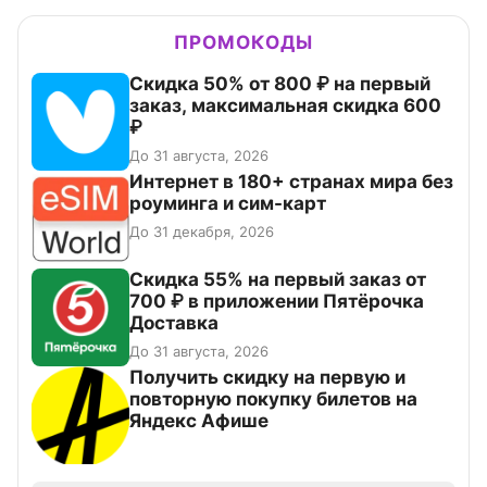
ПРОМОКОДЫ
Скидка 50% от 800 ₽ на первый
заказ, максимальная скидка 600
₽
До 31 августа, 2026
Интернет в 180+ странах мира без
роуминга и сим-карт
До 31 декабря, 2026
Скидка 55% на первый заказ от
700 ₽ в приложении Пятёрочка
Доставка
До 31 августа, 2026
Получить скидку на первую и
повторную покупку билетов на
Яндекс Афише