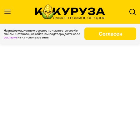
На информационном ресурсе применяются cookie-
Согласен
файлы. Оставаясь на сайте, вы подтверждаете свое
согласие
на их использование.