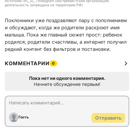
Источник: 
im__lu_ / Instagram (экстремистская организация, 
деятельность запрещена на территории РФ)
Поклонники уже поздравляют пару с пополнением
и обсуждают, когда же родители раскроют имя
малыша. Пока же главный сюжет прост: ребенок
родился, родители счастливы, а интернет получил
редкий контент без фильтров и постановки.
КОММЕНТАРИИ
0
Пока нет ни одного комментария.
Начните обсуждение первым!
Гость
Отправить