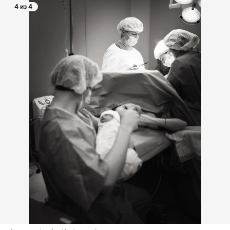
4 из 4