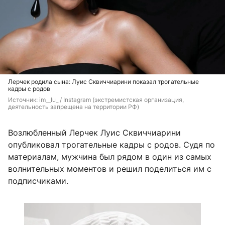
Лерчек родила сына: Луис Сквиччиарини показал трогательные
кадры с родов
Источник: 
im__lu_ 
/ Instagram (экстремистская организация, 
деятельность запрещена на территории РФ)
Возлюбленный Лерчек Луис Сквиччиарини
опубликовал трогательные кадры с родов. Судя по
материалам, мужчина был рядом в один из самых
волнительных моментов и решил поделиться им с
подписчиками.