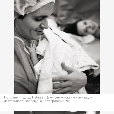
Источник: 
im__lu_ / Instagram (экстремистская организация, 
деятельность запрещена на территории РФ)