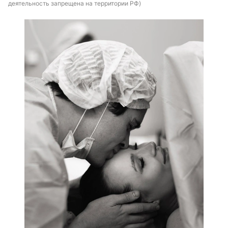
деятельность запрещена на территории РФ)