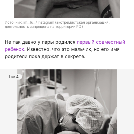
Источник: 
im__lu_ / Instagram (экстремистская организация, 
деятельность запрещена на территории РФ)
Не так давно у пары родился
первый совместный
ребенок
. Известно, что это мальчик, но его имя
родители пока держат в секрете.
1 из 4