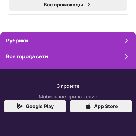
Все промокоды
Рубрики
Все города сети
О проекте
Мобильное приложение
Google Play
App Store