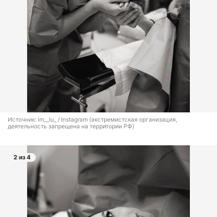
Источник: 
im__lu_ / Instagram (экстремистская организация, 
деятельность запрещена на территории РФ)
2 из 4