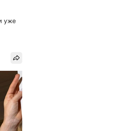
и уже