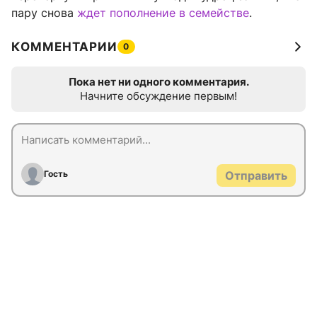
пару снова
ждет пополнение в семействе
.
КОММЕНТАРИИ
0
Пока нет ни одного комментария.
Начните обсуждение первым!
Гость
Отправить