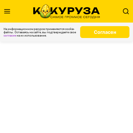
На информационном ресурсе применяются cookie-
Согласен
файлы. Оставаясь на сайте, вы подтверждаете свое
согласие
на их использование.