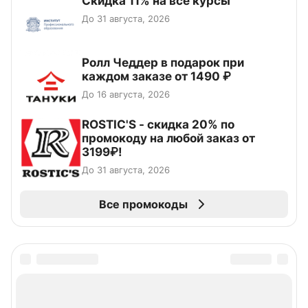
Скидка 11% на все курсы
До 31 августа, 2026
Ролл Чеддер в подарок при
каждом заказе от 1490 ₽
До 16 августа, 2026
ROSTIC'S - скидка 20% по
промокоду на любой заказ от
3199₽!
До 31 августа, 2026
Все промокоды