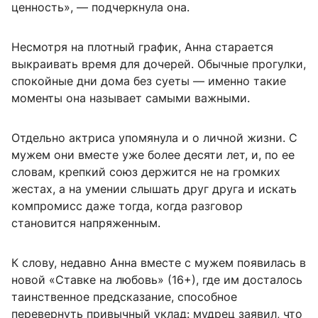
ценность», — подчеркнула она.
Несмотря на плотный график, Анна старается
выкраивать время для дочерей. Обычные прогулки,
спокойные дни дома без суеты — именно такие
моменты она называет самыми важными.
Отдельно актриса упомянула и о личной жизни. С
мужем они вместе уже более десяти лет, и, по ее
словам, крепкий союз держится не на громких
жестах, а на умении слышать друг друга и искать
компромисс даже тогда, когда разговор
становится напряженным.
К слову, недавно Анна вместе с мужем появилась в
новой «Ставке на любовь» (16+), где им досталось
таинственное предсказание, способное
перевернуть привычный уклад: мудрец заявил, что