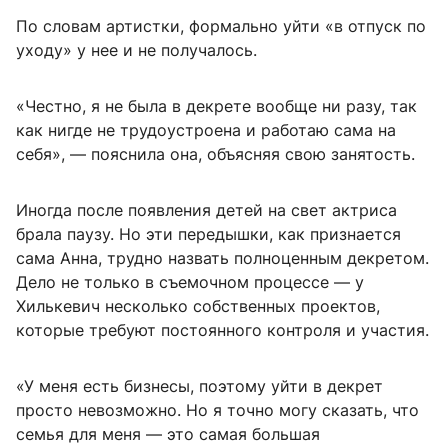
По словам артистки, формально уйти «в отпуск по
уходу» у нее и не получалось.
«Честно, я не была в декрете вообще ни разу, так
как нигде не трудоустроена и работаю сама на
себя», — пояснила она, объясняя свою занятость.
Иногда после появления детей на свет актриса
брала паузу. Но эти передышки, как признается
сама Анна, трудно назвать полноценным декретом.
Дело не только в съемочном процессе — у
Хилькевич несколько собственных проектов,
которые требуют постоянного контроля и участия.
«У меня есть бизнесы, поэтому уйти в декрет
просто невозможно. Но я точно могу сказать, что
семья для меня — это самая большая