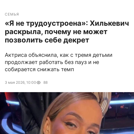
СЕМЬЯ
«Я не трудоустроена»: Хилькевич
раскрыла, почему не может
позволить себе декрет
Актриса объяснила, как с тремя детьми
продолжает работать без пауз и не
собирается снижать темп
3 мая 2026, 10:00
88