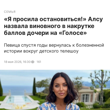
СЕМЬЯ
«Я просила остановиться!» Алсу
назвала виновного в накрутке
баллов дочери на «Голосе»
Певица спустя годы вернулась к болезненной
истории вокруг детского телешоу
18 мая 2026, 16:30
161