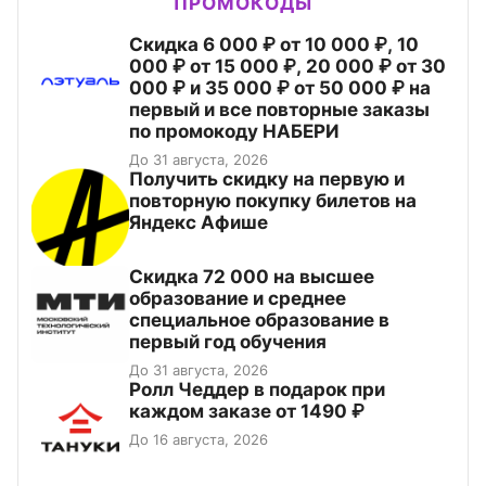
ПРОМОКОДЫ
Скидка 6 000 ₽ от 10 000 ₽, 10
000 ₽ от 15 000 ₽, 20 000 ₽ от 30
000 ₽ и 35 000 ₽ от 50 000 ₽ на
первый и все повторные заказы
по промокоду НАБЕРИ
До 31 августа, 2026
Получить скидку на первую и
повторную покупку билетов на
Яндекс Афише
Скидка 72 000 на высшее
образование и среднее
специальное образование в
первый год обучения
До 31 августа, 2026
Ролл Чеддер в подарок при
каждом заказе от 1490 ₽
До 16 августа, 2026