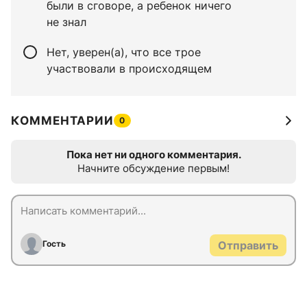
были в сговоре, а ребенок ничего
не знал
Нет, уверен(а), что все трое
участвовали в происходящем
КОММЕНТАРИИ
0
Пока нет ни одного комментария.
Начните обсуждение первым!
Гость
Отправить