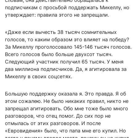
словам, она действительно обращалась к
подписчикам с просьбой поддержать Микеллу, но
утверждает: правила этого не запрещали.
«Даже если вычесть 38 тысяч сомнительных
голосов, то каким образом это влияет на победу?
За Микеллу проголосовало 145-146 тысяч голосов.
Всего голосов было больше двухсот тысяч.
Следующий участник получил 65 тысяч. У меня
два миллиона подписчиков. Да, я агитировала за
Микеллу в своих соцсетях.
Большую поддержку оказала я. Это правда. Я об
этом сожалею. Не было никаких правил, никто не
запрещал агитировать. Обо мне тоже было много
разговоров, что отец помог. До сих пор не
отмылась от этих разговоров. И после
«Евровидения» было, что папа мне его купил. Но