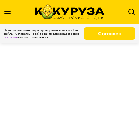
На информационном ресурсе применяются cookie-
Согласен
файлы. Оставаясь на сайте, вы подтверждаете свое
согласие
на их использование.