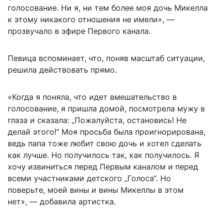
голосование. Ни я, ни тем более моя дочь Микелла
к этому никакого отношения не имели», —
прозвучало в эфире Первого канала.
Певица вспоминает, что, поняв масштаб ситуации,
решила действовать прямо.
«Когда я поняла, что идет вмешательство в
голосование, я пришла домой, посмотрела мужу в
глаза и сказала: „Пожалуйста, остановись! Не
делай этого!“ Моя просьба была проигнорирована,
ведь папа тоже любит свою дочь и хотел сделать
как лучше. Но получилось так, как получилось. Я
хочу извиниться перед Первым каналом и перед
всеми участниками детского „Голоса“. Но
поверьте, моей вины и вины Микеллы в этом
нет», — добавила артистка.