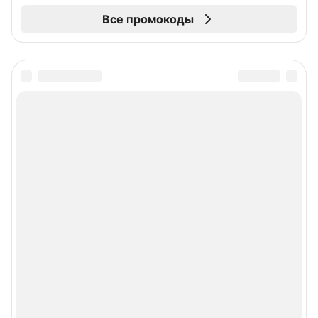
Все промокоды