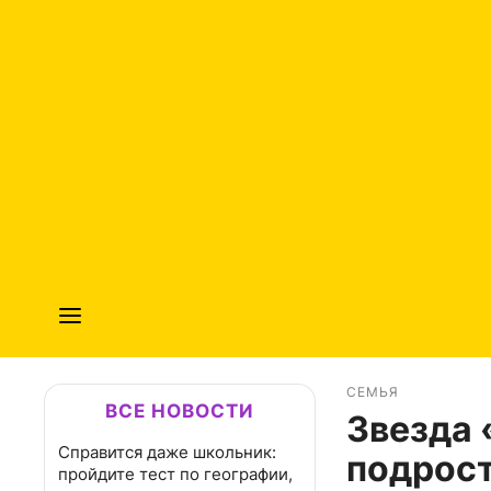
СЕМЬЯ
ВСЕ НОВОСТИ
Звезда 
Справится даже школьник:
подрост
пройдите тест по географии,