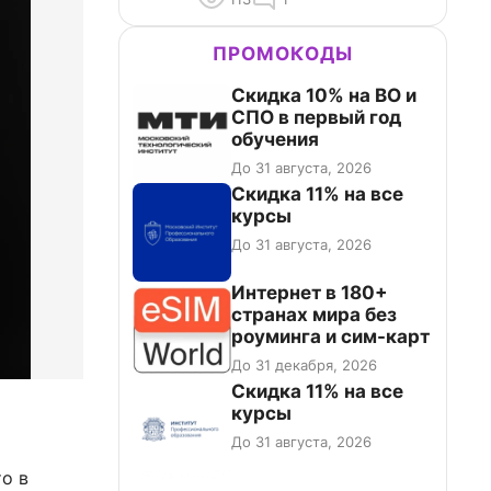
ПРОМОКОДЫ
Скидка 10% на ВО и
СПО в первый год
обучения
До 31 августа, 2026
Скидка 11% на все
курсы
До 31 августа, 2026
Интернет в 180+
странах мира без
роуминга и сим-карт
До 31 декабря, 2026
Скидка 11% на все
курсы
До 31 августа, 2026
о в