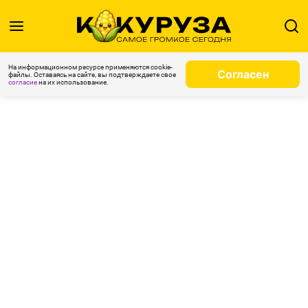
На информационном ресурсе применяются cookie-
Согласен
файлы. Оставаясь на сайте, вы подтверждаете свое
согласие
на их использование.