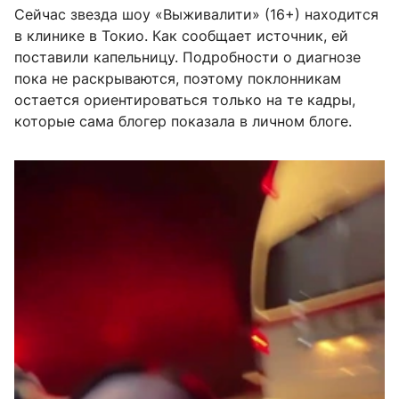
Сейчас звезда шоу «Выживалити» (16+) находится
в клинике в Токио. Как сообщает источник, ей
поставили капельницу. Подробности о диагнозе
пока не раскрываются, поэтому поклонникам
остается ориентироваться только на те кадры,
которые сама блогер показала в личном блоге.