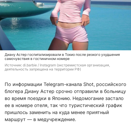
Диану Астер госпитализировали в Токио после резкого ухудшения
самочувствия в гостиничном номере
Источник: 
di.barbie / Instagram (экстремистская организация, 
деятельность запрещена на территории РФ)
По информации Telegram-канала Shot, российского
блогера Диану Астер срочно отправили в больницу
во время поездки в Японию. Недомогание застало
ее в номере отеля, так что туристический график
пришлось заменить на куда менее приятный
маршрут — в медучреждение.