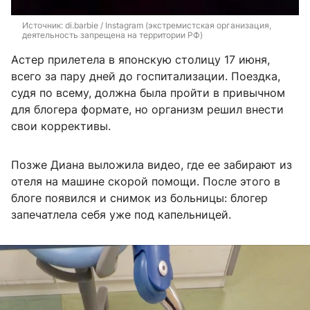
Источник: 
di.barbie / Instagram (экстремистская организация, 
деятельность запрещена на территории РФ)
Астер прилетела в японскую столицу 17 июня,
всего за пару дней до госпитализации. Поездка,
судя по всему, должна была пройти в привычном
для блогера формате, но организм решил внести
свои коррективы.
Позже Диана выложила видео, где ее забирают из
отеля на машине скорой помощи. После этого в
блоге появился и снимок из больницы: блогер
запечатлела себя уже под капельницей.