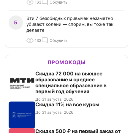
163
Обсудить
Эти 7 безобидных привычек незаметно
5
убивают колени — спорим, вы тоже так
делаете
133
Обсудить
ПРОМОКОДЫ
Скидка 72 000 на высшее
образование и среднее
специальное образование в
первый год обучения
До 31 августа, 2026
Скидка 11% на все курсы
До 31 августа, 2026
Скидка 500 ₽ на первый заказ от