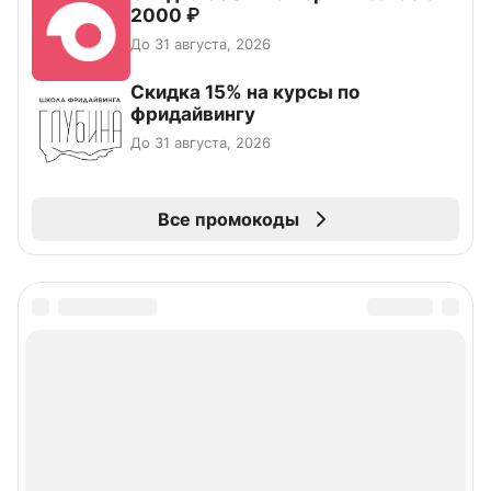
2000 ₽
До 31 августа, 2026
Скидка 15% на курсы по
фридайвингу
До 31 августа, 2026
Все промокоды