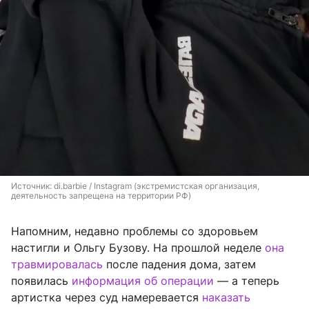
Источник: 
di.barbie / Instagram (экстремистская организация, 
деятельность запрещена на территории РФ)
Напомним, недавно проблемы со здоровьем
настигли и Ольгу Бузову. На прошлой неделе
она
травмировалась
после падения дома, затем
появилась
информация об операции
— а теперь
артистка через суд намеревается
наказать