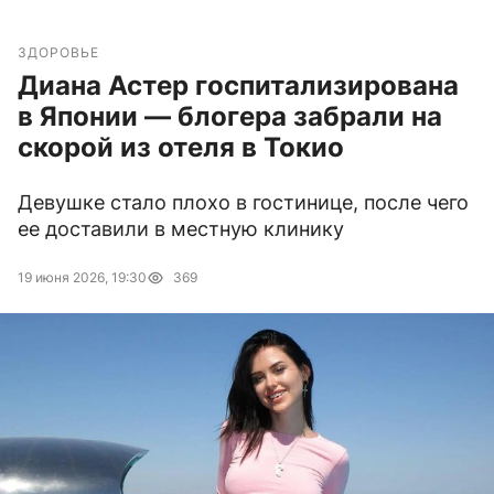
ЗДОРОВЬЕ
Диана Астер госпитализирована
в Японии — блогера забрали на
скорой из отеля в Токио
Девушке стало плохо в гостинице, после чего
ее доставили в местную клинику
19 июня 2026, 19:30
369