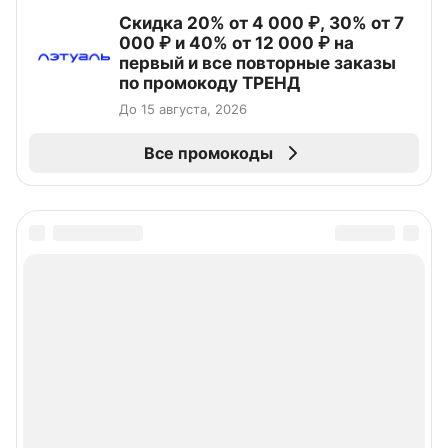
Скидка 20% от 4 000 ₽, 30% от 7
000 ₽ и 40% от 12 000 ₽ на
первый и все повторные заказы
по промокоду ТРЕНД
До 15 августа, 2026
Все промокоды