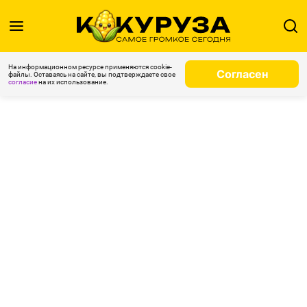
На информационном ресурсе применяются cookie-
Согласен
файлы. Оставаясь на сайте, вы подтверждаете свое
согласие
на их использование.