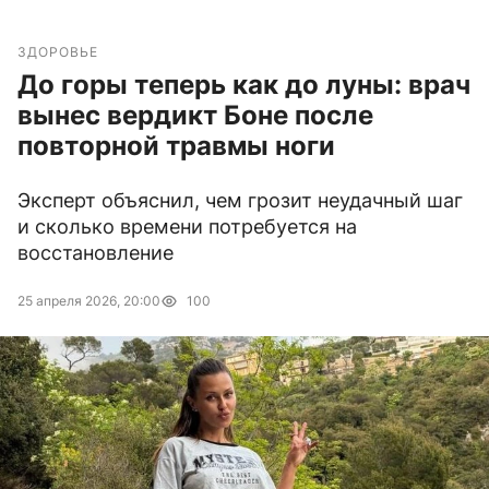
ЗДОРОВЬЕ
До горы теперь как до луны: врач
вынес вердикт Боне после
повторной травмы ноги
Эксперт объяснил, чем грозит неудачный шаг
и сколько времени потребуется на
восстановление
25 апреля 2026, 20:00
100