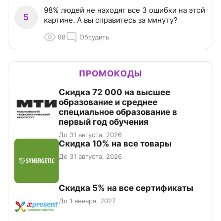
98% людей не находят все 3 ошибки на этой
5
картине. А вы справитесь за минуту?
98
Обсудить
ПРОМОКОДЫ
Скидка 72 000 на высшее
образование и среднее
специальное образование в
первый год обучения
До 31 августа, 2026
Скидка 10% на все товары
До 31 августа, 2026
Скидка 5% на все сертификаты
До 1 января, 2027