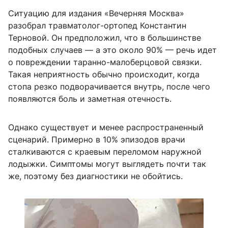
Ситуацию для издания «Вечерняя Москва»
разобрал травматолог-ортопед Константин
Терновой. Он предположил, что в большинстве
подобных случаев — а это около 90% — речь идет
о повреждении таранно-малоберцовой связки.
Такая неприятность обычно происходит, когда
стопа резко подворачивается внутрь, после чего
появляются боль и заметная отечность.
Однако существует и менее распространенный
сценарий. Примерно в 10% эпизодов врачи
сталкиваются с краевым переломом наружной
лодыжки. Симптомы могут выглядеть почти так
же, поэтому без диагностики не обойтись.