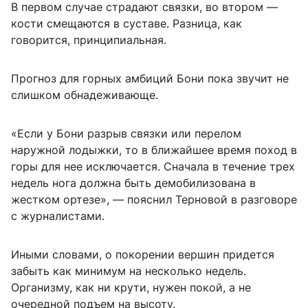
В первом случае страдают связки, во втором —
кости смещаются в суставе. Разница, как
говорится, принципиальная.
Прогноз для горных амбиций Бони пока звучит не
слишком обнадеживающе.
«Если у Бони разрыв связки или перелом
наружной лодыжки, то в ближайшее время поход в
горы для нее исключается. Сначала в течение трех
недель нога должна быть демобилизована в
жестком ортезе», — пояснил Терновой в разговоре
с журналистами.
Иными словами, о покорении вершин придется
забыть как минимум на несколько недель.
Организму, как ни крути, нужен покой, а не
очередной подъем на высоту.