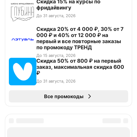
Скидка 15% на курсы по
фридайвингу
До 31 августа, 2026
Скидка 20% от 4 000 ₽, 30% от 7
000 ₽ и 40% от 12 000 ₽ на
первый и все повторные заказы
по промокоду ТРЕНД
До 15 августа, 2026
Скидка 50% от 800 ₽ на первый
заказ, максимальная скидка 600
₽
До 31 августа, 2026
Все промокоды