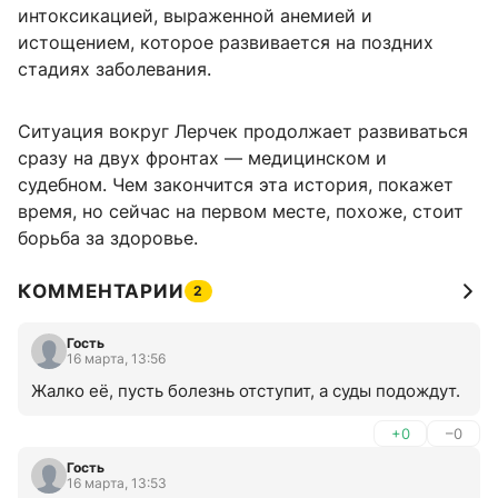
интоксикацией, выраженной анемией и
истощением, которое развивается на поздних
стадиях заболевания.
Ситуация вокруг Лерчек продолжает развиваться
сразу на двух фронтах — медицинском и
судебном. Чем закончится эта история, покажет
время, но сейчас на первом месте, похоже, стоит
борьба за здоровье.
КОММЕНТАРИИ
2
Гость
16 марта, 13:56
Жалко её, пусть болезнь отступит, а суды подождут.
+0
–0
Гость
16 марта, 13:53