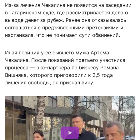
Из-за лечения Чекалина не появится на заседании
в Гагаринском суде, где рассматривается дело о
выводе денег за рубеж. Ранее она отказывалась
соглашаться с предъявленными претензиями и
настаивала, что не понимает сути обвинений.
Иная позиция у ее бывшего мужа Артема
Чекалина. После показаний третьего участника
процесса — экс-партнера по бизнесу Романа
Вишняка, которого приговорили к 2,5 года
лишения свободы, он признал вину.