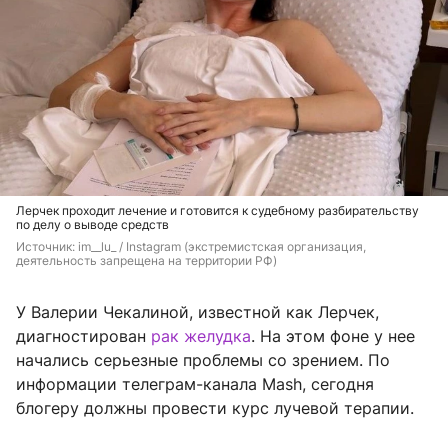
Лерчек проходит лечение и готовится к судебному разбирательству
по делу о выводе средств
Источник: 
im__lu_ 
/ Instagram (экстремистская организация, 
деятельность запрещена на территории РФ)
У Валерии Чекалиной, известной как Лерчек,
диагностирован
рак желудка
. На этом фоне у нее
начались серьезные проблемы со зрением. По
информации телеграм-канала Mash, сегодня
блогеру должны провести курс лучевой терапии.