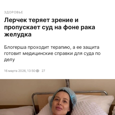
ЗДОРОВЬЕ
Лерчек теряет зрение и
пропускает суд на фоне рака
желудка
Блогерша проходит терапию, а ее защита
готовит медицинские справки для суда по
делу
16 марта 2026, 13:50
27