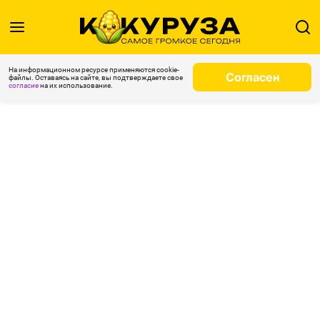
На информационном ресурсе применяются cookie-
Согласен
файлы. Оставаясь на сайте, вы подтверждаете свое
согласие
на их использование.