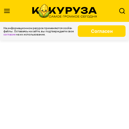
На информационном ресурсе применяются cookie-
Согласен
файлы. Оставаясь на сайте, вы подтверждаете свое
согласие
на их использование.