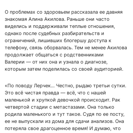
О проблемах со здоровьем рассказала ее давняя
знакомая Алина Акилова. Раньше они часто
виделись и поддерживали теплые отношения,
однако после судебных разбирательств и
ограничений, лишивших блогершу доступа к
телефону, связь оборвалась. Тем не менее Акилова
продолжает общаться с родственниками
Валерии — от них она и узнала о диагнозе,
которым затем поделилась со своей аудиторией.
«По поводу Лерчек… Честно, рыдаю третьи сутки.
Это всё чистая правда — всё, что с нашей
маленькой и хрупкой девочкой происходит. Рак
четвертой стадии с метастазами. Она только
родила маленького и тут такое. Судя по ее посту,
ее не выпускали из дома для сдачи анализов. Она
потеряла свое драгоценное время! И думаю, что