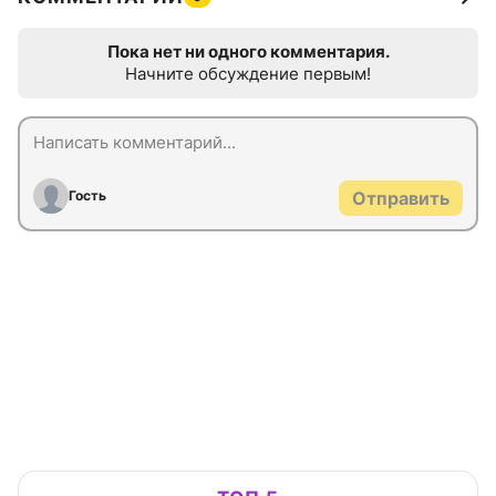
Пока нет ни одного комментария.
Начните обсуждение первым!
Гость
Отправить