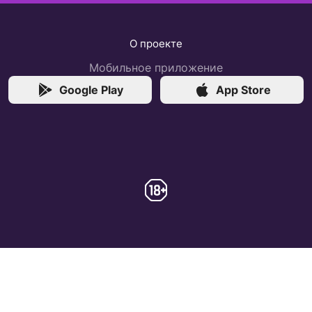
О проекте
Мобильное приложение
Google Play
App Store