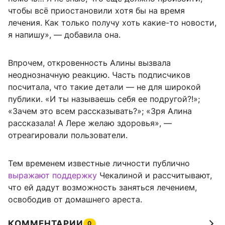
чтобы всё приостановили хотя бы на время
лечения. Как только получу хоть какие-то новости,
я напишу», — добавила она.
Впрочем, откровенность Алины вызвала
неоднозначную реакцию. Часть подписчиков
посчитала, что такие детали — не для широкой
публики. «И ты называешь себя ее подругой?!»;
«Зачем это всем рассказывать?»; «Зря Алина
рассказала! А Лере желаю здоровья», —
отреагировали пользователи.
Тем временем известные личности публично
выражают поддержку
Чекалиной и рассчитывают,
что ей дадут возможность заняться лечением,
освободив от домашнего ареста.
КОММЕНТАРИИ
0