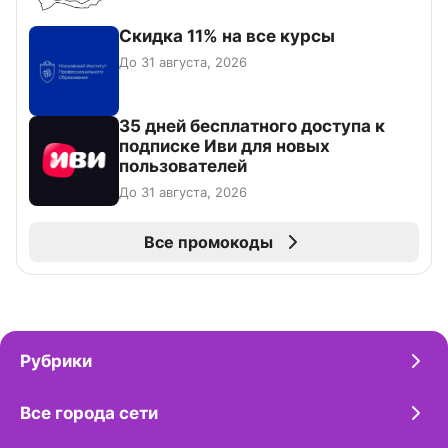
Скидка 11% на все курсы
До 31 августа, 2026
35 дней бесплатного доступа к
подписке Иви для новых
пользователей
До 31 августа, 2026
Все промокоды
Рубрики
Все города сети