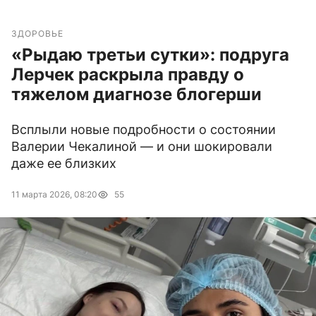
ЗДОРОВЬЕ
«Рыдаю третьи сутки»: подруга
Лерчек раскрыла правду о
тяжелом диагнозе блогерши
Всплыли новые подробности о состоянии
Валерии Чекалиной — и они шокировали
даже ее близких
11 марта 2026, 08:20
55