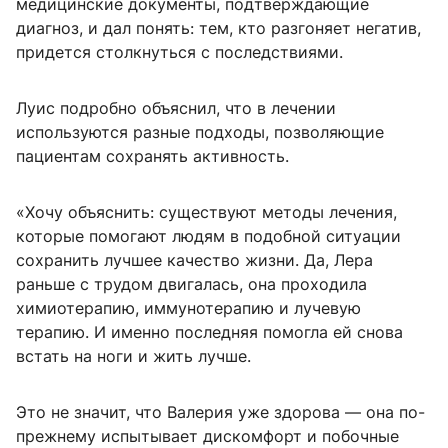
медицинские документы, подтверждающие
диагноз, и дал понять: тем, кто разгоняет негатив,
придется столкнуться с последствиями.
Луис подробно объяснил, что в лечении
используются разные подходы, позволяющие
пациентам сохранять активность.
«Хочу объяснить: существуют методы лечения,
которые помогают людям в подобной ситуации
сохранить лучшее качество жизни. Да, Лера
раньше с трудом двигалась, она проходила
химиотерапию, иммунотерапию и лучевую
терапию. И именно последняя помогла ей снова
встать на ноги и жить лучше.
Это не значит, что Валерия уже здорова — она по-
прежнему испытывает дискомфорт и побочные