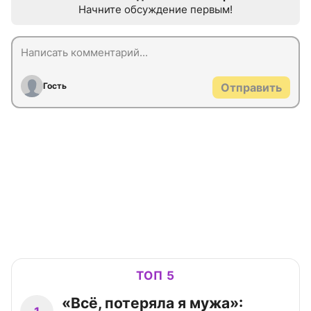
Начните обсуждение первым!
Гость
Отправить
ТОП 5
«Всё, потеряла я мужа»: