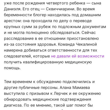
уже после рождения четвертого ребенка — сына
Даниэля. Его отец — Сквиччиарини. Во время
беременности блогер находилась под домашним
арестом: она проходила по делу о переводе
крупных сумм за рубеж по подложным документам
и не могла полноценно обследоваться. Сейчас
расследование в ее отношении приостановлено
из-за состояния здоровья. Команда Чекалиной
намерена добиваться ответственности для тех
следователей, которые
не давали ей возможности
получить квалифицированную медицинскую
помощь.
Тем временем к обсуждению подключились и
другие публичные персоны. Алана Мамаева
выступила с призывом к Лерчек и ее окружению
обнародовать медицинские подтверждения
диагноза. По ее мнению, такой шаг помог бы