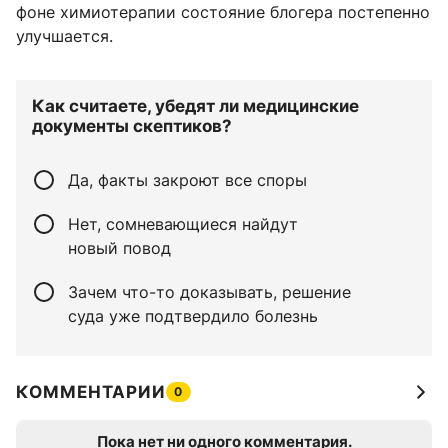
фоне химиотерапии состояние блогера постепенно
улучшается.
Как считаете, убедят ли медицинские
документы скептиков?
Да, факты закроют все споры
Нет, сомневающиеся найдут
новый повод
Зачем что-то доказывать, решение
суда уже подтвердило болезнь
КОММЕНТАРИИ
0
Пока нет ни одного комментария.