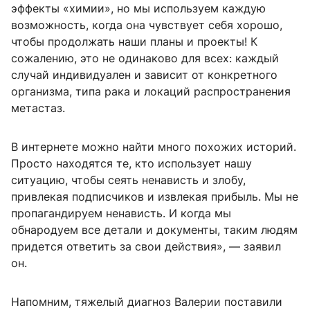
эффекты «химии», но мы используем каждую
возможность, когда она чувствует себя хорошо,
чтобы продолжать наши планы и проекты! К
сожалению, это не одинаково для всех: каждый
случай индивидуален и зависит от конкретного
организма, типа рака и локаций распространения
метастаз.
В интернете можно найти много похожих историй.
Просто находятся те, кто использует нашу
ситуацию, чтобы сеять ненависть и злобу,
привлекая подписчиков и извлекая прибыль. Мы не
пропагандируем ненависть. И когда мы
обнародуем все детали и документы, таким людям
придется ответить за свои действия», — заявил
он.
Напомним, тяжелый диагноз Валерии поставили