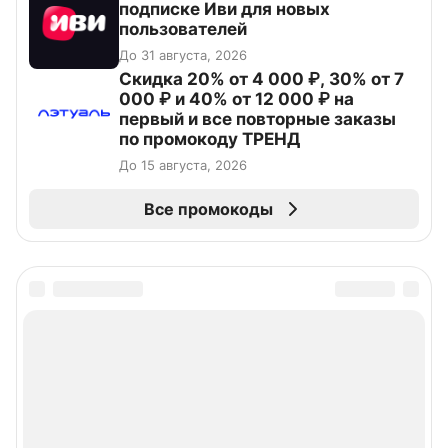
подписке Иви для новых
пользователей
До 31 августа, 2026
Скидка 20% от 4 000 ₽, 30% от 7
000 ₽ и 40% от 12 000 ₽ на
первый и все повторные заказы
по промокоду ТРЕНД
До 15 августа, 2026
Все промокоды