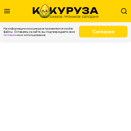
На информационном ресурсе применяются cookie-
Согласен
файлы. Оставаясь на сайте, вы подтверждаете свое
согласие
на их использование.