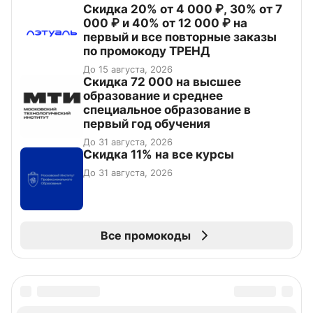
Скидка 20% от 4 000 ₽, 30% от 7
000 ₽ и 40% от 12 000 ₽ на
первый и все повторные заказы
по промокоду ТРЕНД
До 15 августа, 2026
Скидка 72 000 на высшее
образование и среднее
специальное образование в
первый год обучения
До 31 августа, 2026
Скидка 11% на все курсы
До 31 августа, 2026
Все промокоды