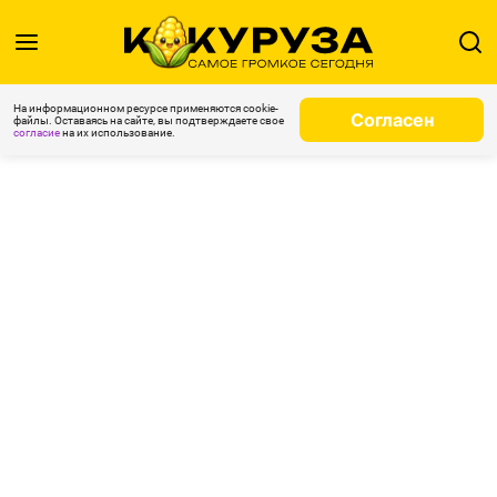
На информационном ресурсе применяются cookie-
Согласен
файлы. Оставаясь на сайте, вы подтверждаете свое
согласие
на их использование.