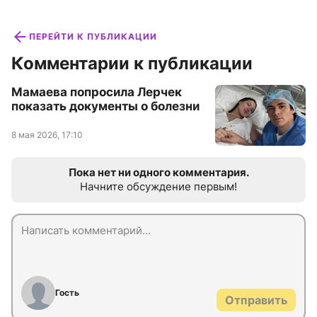
ПЕРЕЙТИ К ПУБЛИКАЦИИ
Комментарии к публикации
Мамаева попросила Лерчек
показать документы о болезни
8 мая 2026, 17:10
Пока нет ни одного комментария.
Начните обсуждение первым!
Гость
Отправить