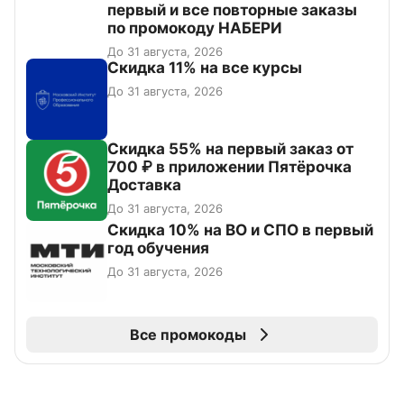
первый и все повторные заказы
по промокоду НАБЕРИ
До 31 августа, 2026
Скидка 11% на все курсы
До 31 августа, 2026
Скидка 55% на первый заказ от
700 ₽ в приложении Пятёрочка
Доставка
До 31 августа, 2026
Скидка 10% на ВО и СПО в первый
год обучения
До 31 августа, 2026
Все промокоды