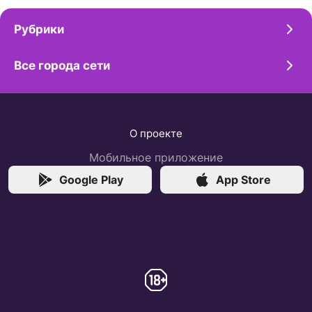
Рубрики
Все города сети
О проекте
Мобильное приложение
Google Play
App Store