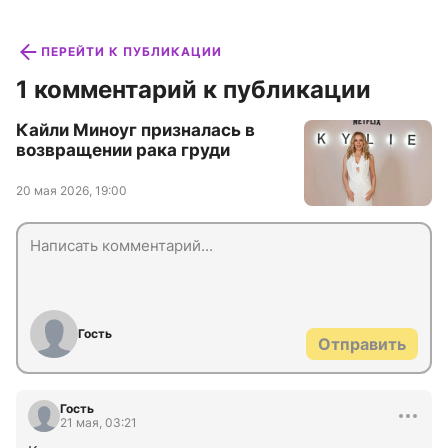
ПЕРЕЙТИ К ПУБЛИКАЦИИ
1 комментарий к публикации
Кайли Миноуг призналась в
возвращении рака груди
20 мая 2026, 19:00
Гость
Отправить
Гость
21 мая, 03:21