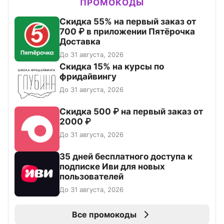
ПРОМОКОДЫ
Скидка 55% на первый заказ от
700 ₽ в приложении Пятёрочка
Доставка
До 31 августа, 2026
Скидка 15% на курсы по
фридайвингу
До 31 августа, 2026
Скидка 500 ₽ на первый заказ от
2000 ₽
До 31 августа, 2026
35 дней бесплатного доступа к
подписке Иви для новых
пользователей
До 31 августа, 2026
Все промокоды