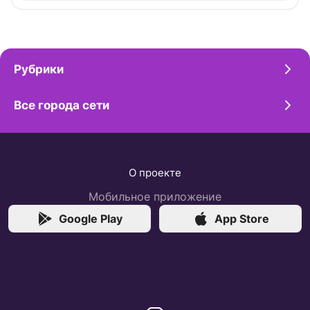
Рубрики
Все города сети
О проекте
Мобильное приложение
Google Play
App Store