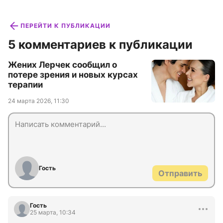
ПЕРЕЙТИ К ПУБЛИКАЦИИ
5 комментариев к публикации
Жених Лерчек сообщил о
потере зрения и новых курсах
терапии
24 марта 2026, 11:30
Гость
Отправить
Гость
25 марта, 10:34