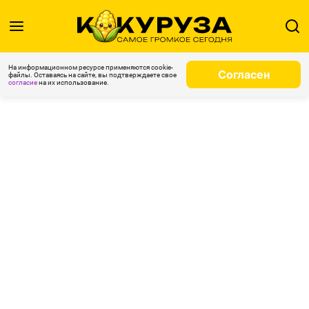
На информационном ресурсе применяются cookie-
Согласен
файлы. Оставаясь на сайте, вы подтверждаете свое
согласие
на их использование.