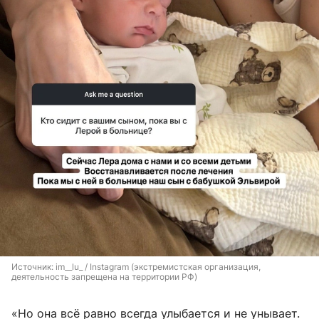
Источник: 
im__lu_ / Instagram (экстремистская организация, 
деятельность запрещена на территории РФ)
«Но она всё равно всегда улыбается и не унывает.