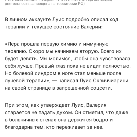
деятельность запрещена на территории РФ)
В личном аккаунте Луис подробно описал ход
терапии и текущее состояние Валерии:
«Лера прошла первую химию и иммунную
терапию. Скоро мы начинаем вторую. Всего их
будет девять. Мы молимся, чтобы она чувствовала
себя лучше. Правый глаз пока не видит полностью.
Но болевой синдром в ноге стал меньше после
лучевой терапии», — написал Луис Сквиччиарини
на своей странице в запрещенной соцсети.
При этом, как утверждает Луис, Валерия
старается не падать духом. Он отметил, что даже
в больничных стенах она держится бодро и
благодарна тем, кто переживает за нее.