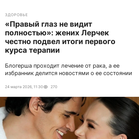
ЗДОРОВЬЕ
«Правый глаз не видит
полностью»: жених Лерчек
честно подвел итоги первого
курса терапии
Блогерша проходит лечение от рака, а ее
избранник делится новостями о ее состоянии
24 марта 2026, 11:30
270