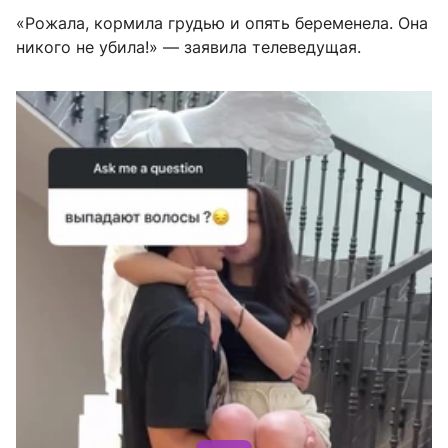
«Рожала, кормила грудью и опять беременела. Она
никого не убила!» — заявила телеведущая.