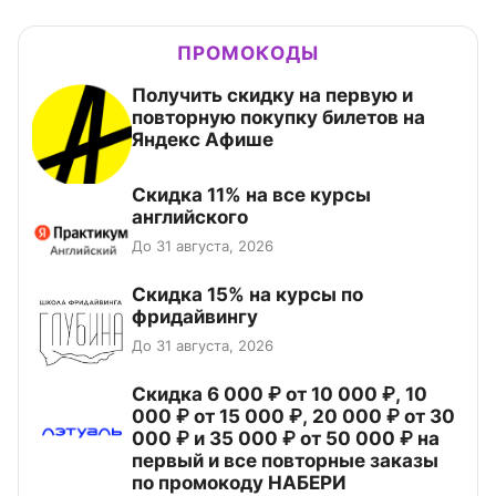
ПРОМОКОДЫ
Получить скидку на первую и
повторную покупку билетов на
Яндекс Афише
Скидка 11% на все курсы
английского
До 31 августа, 2026
Скидка 15% на курсы по
фридайвингу
До 31 августа, 2026
Скидка 6 000 ₽ от 10 000 ₽, 10
000 ₽ от 15 000 ₽, 20 000 ₽ от 30
000 ₽ и 35 000 ₽ от 50 000 ₽ на
первый и все повторные заказы
по промокоду НАБЕРИ