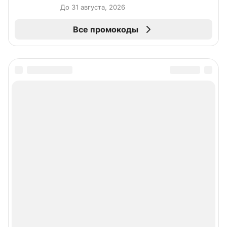
До 31 августа, 2026
Все промокоды