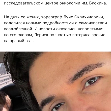
исследовательском центре онкологии
им. Блохина
.
На днях ее жених, хореограф Луис Сквиччиарини,
поделился новыми подробностями о самочувствии
возлюбленной. И новости оказались непростыми:
по его словам, Лерчек полностью потеряла зрение
на правый глаз.