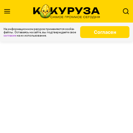
На информационном ресурсе применяются cookie-
Согласен
файлы. Оставаясь на сайте, вы подтверждаете свое
согласие
на их использование.