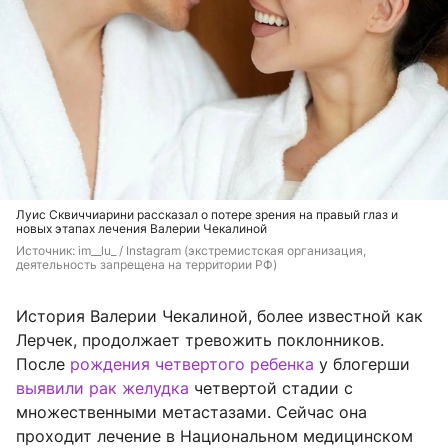
Луис Сквиччиарини рассказал о потере зрения на правый глаз и
новых этапах лечения Валерии Чекалиной
Источник: 
im__lu_ / Instagram (экстремистская организация, 
деятельность запрещена на территории РФ)
История Валерии Чекалиной, более известной как
Лерчек, продолжает тревожить поклонников.
После
рождения четвертого ребенка
у блогерши
выявили рак желудка
четвертой стадии с
множественными метастазами. Сейчас она
проходит лечение в Национальном медицинском