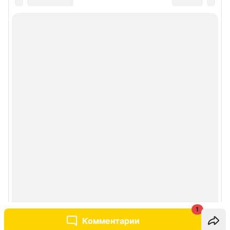
1
Комментарии