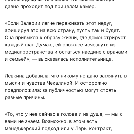
давно проходит под прицелом камер.
«Если Валерии легче переживать этот недуг,
афишируя это на всю страну, пусть так и будет.
Она привыкла к образу жизни, где демонстрирует
каждый шаг. Думаю, ей сложнее исчезнуть из
медиапространства и остаться наедине с врачами
и семьей», — высказалась исполнительница.
Левкина добавила, что никому не дано заглянуть в
мысли и чувства Чекалиной. И осторожно
предположила: за публичностью могут стоять
разные причины.
«То, что у нее сейчас в голове и на душе, — мы с
вами не знаем. Возможно, в этом есть
менеджерский подход или у Леры контракт,