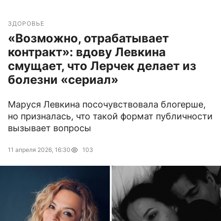
ЗДОРОВЬЕ
«Возможно, отрабатывает
контракт»: вдову Левкина
смущает, что Лерчек делает из
болезни «сериал»
Маруся Левкина посочувствовала блогерше,
но призналась, что такой формат публичности
вызывает вопросы
11 апреля 2026, 16:30
103