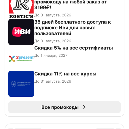
промокоду на любой заказ от
3199₽!
До 31 августа, 2026
35 дней бесплатного доступа к
подписке Иви для новых
пользователей
До 31 августа, 2026
Скидка 5% на все сертификаты
До 1 января, 2027
Скидка 11% на все курсы
До 31 августа, 2026
Все промокоды