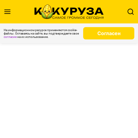
На информационном ресурсе применяются cookie-
Согласен
файлы. Оставаясь на сайте, вы подтверждаете свое
согласие
на их использование.