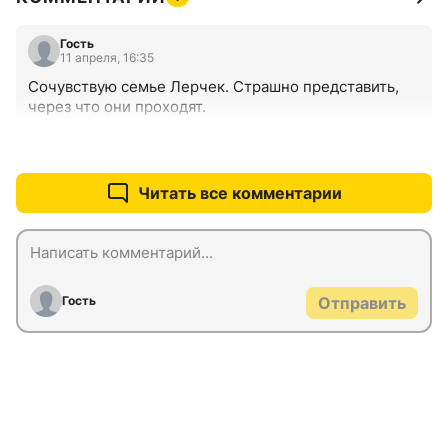
Гость
11 апреля, 16:35
Сочувствую семье Лерчек. Страшно представить, 
через что они проходят.
+0
–0
Читать все комментарии
Гость
Отправить