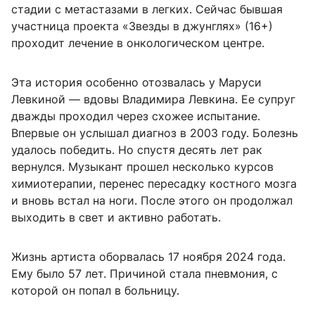
стадии с метастазами в легких. Сейчас бывшая
участница проекта «Звезды в джунглях» (16+)
проходит лечение в онкологическом центре.
Эта история особенно отозвалась у Маруси
Левкиной — вдовы Владимира Левкина. Ее супруг
дважды проходил через схожее испытание.
Впервые он услышал диагноз в 2003 году. Болезнь
удалось победить. Но спустя десять лет рак
вернулся. Музыкант прошел несколько курсов
химиотерапии, перенес пересадку костного мозга
и вновь встал на ноги. После этого он продолжал
выходить в свет и активно работать.
Жизнь артиста оборвалась 17 ноября 2024 года.
Ему было 57 лет. Причиной стала пневмония, с
которой он попал в больницу.