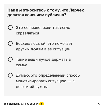
Как вы относитесь к тому, что Лерчек
делится лечением публично?
Это ее право, если так легче
справляться
Восхищаюсь ей, это помогает
другим людям в ее ситуации
Такие вещи лучше держать в
семье
Думаю, это определенный способ
монетизировать ситуацию — а
деньги ей нужны
КОММЕНТАРИИ
1