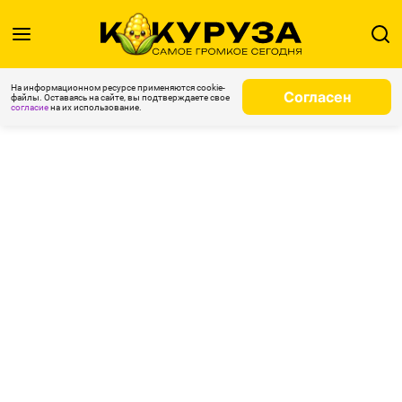
На информационном ресурсе применяются cookie-
Согласен
файлы. Оставаясь на сайте, вы подтверждаете свое
согласие
на их использование.