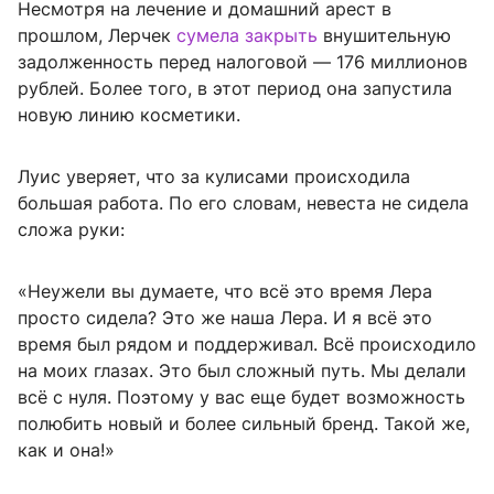
Несмотря на лечение и домашний арест в
прошлом, Лерчек
сумела закрыть
внушительную
задолженность перед налоговой — 176 миллионов
рублей. Более того, в этот период она запустила
новую линию косметики.
Луис уверяет, что за кулисами происходила
большая работа. По его словам, невеста не сидела
сложа руки:
«Неужели вы думаете, что всё это время Лера
просто сидела? Это же наша Лера. И я всё это
время был рядом и поддерживал. Всё происходило
на моих глазах. Это был сложный путь. Мы делали
всё с нуля. Поэтому у вас еще будет возможность
полюбить новый и более сильный бренд. Такой же,
как и она!»