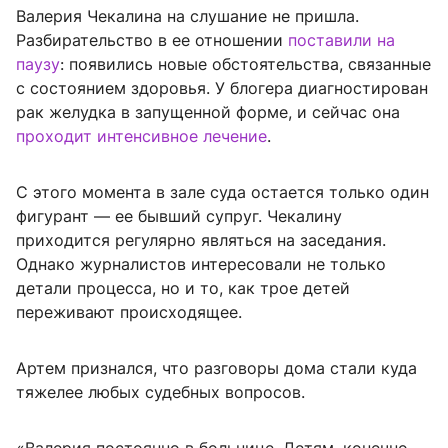
Валерия Чекалина на слушание не пришла.
Разбирательство в ее отношении
поставили на
паузу
: появились новые обстоятельства, связанные
с состоянием здоровья. У блогера диагностирован
рак желудка в запущенной форме, и сейчас она
проходит интенсивное лечение
.
С этого момента в зале суда остается только один
фигурант — ее бывший супруг. Чекалину
приходится регулярно являться на заседания.
Однако журналистов интересовали не только
детали процесса, но и то, как трое детей
переживают происходящее.
Артем признался, что разговоры дома стали куда
тяжелее любых судебных вопросов.