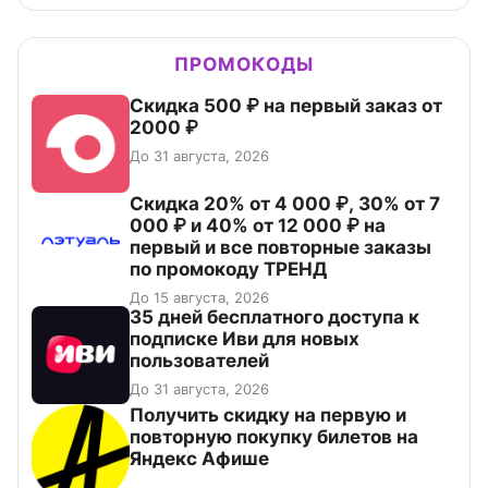
ПРОМОКОДЫ
Скидка 500 ₽ на первый заказ от
2000 ₽
До 31 августа, 2026
Скидка 20% от 4 000 ₽, 30% от 7
000 ₽ и 40% от 12 000 ₽ на
первый и все повторные заказы
по промокоду ТРЕНД
До 15 августа, 2026
35 дней бесплатного доступа к
подписке Иви для новых
пользователей
До 31 августа, 2026
Получить скидку на первую и
повторную покупку билетов на
Яндекс Афише