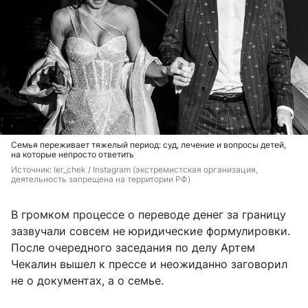
Семья переживает тяжелый период: суд, лечение и вопросы детей,
на которые непросто ответить
Источник: 
ler_chek / Instagram (экстремистская организация, 
деятельность запрещена на территории РФ)
В громком процессе о переводе денег за границу
зазвучали совсем не юридические формулировки.
После очередного заседания по делу Артем
Чекалин вышел к прессе и неожиданно заговорил
не о документах, а о семье.