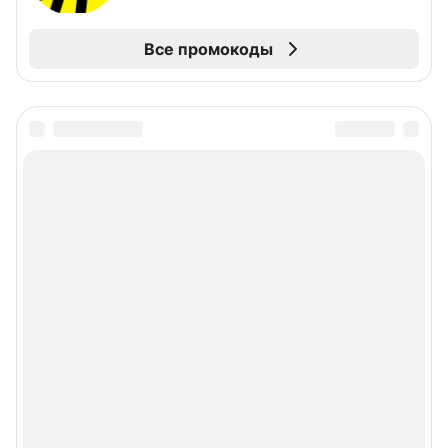
Все промокоды