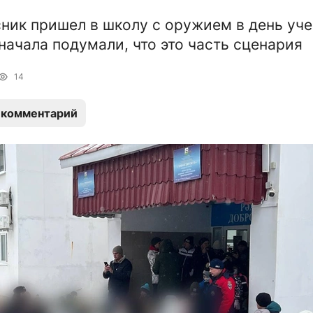
ник пришел в школу с оружием в день уч
начала подумали, что это часть сценария
14
 комментарий