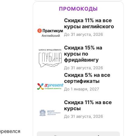
ПРОМОКОДЫ
Скидка 11% на все
курсы английского
До 31 августа, 2026
Скидка 15% на
курсы по
фридайвингу
До 31 августа, 2026
Скидка 5% на все
сертификаты
До 1 января, 2027
Скидка 11% на все
курсы
До 31 августа, 2026
еревелся