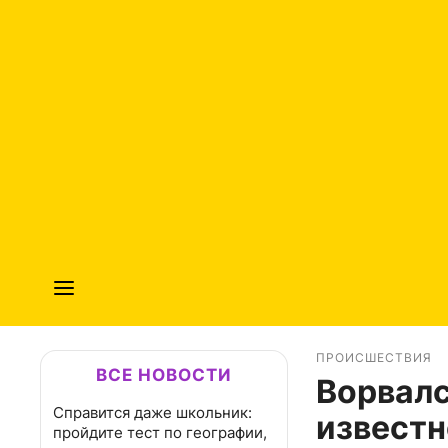
ПРОИСШЕСТВИЯ
ВСЕ НОВОСТИ
Ворвалс
Справится даже школьник:
известн
пройдите тест по географии,