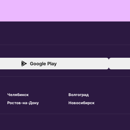
Google Play
Челябинск
Волгоград
Ростов-на-Дону
Новосибирск