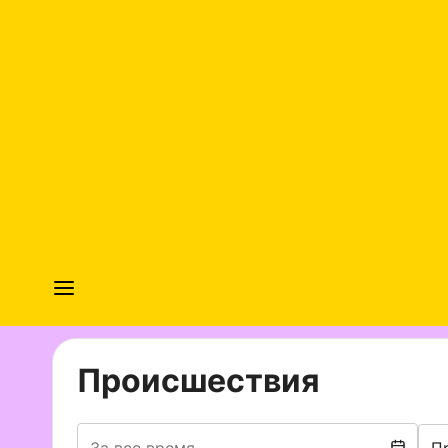
Происшествия