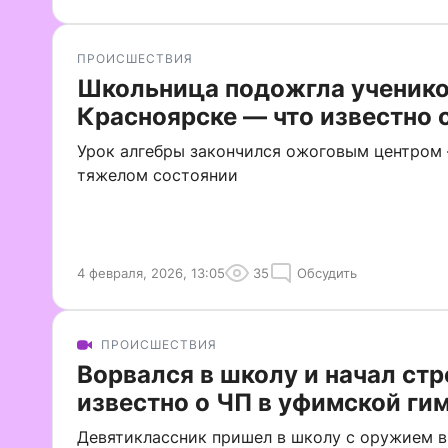
ПРОИСШЕСТВИЯ
Школьница подожгла ученико
Красноярске — что известно 
Урок алгебры закончился ожоговым центром 
тяжелом состоянии
4 февраля, 2026, 13:05
35
Обсудить
ПРОИСШЕСТВИЯ
Ворвался в школу и начал стр
известно о ЧП в уфимской ги
Девятиклассник пришел в школу с оружием в