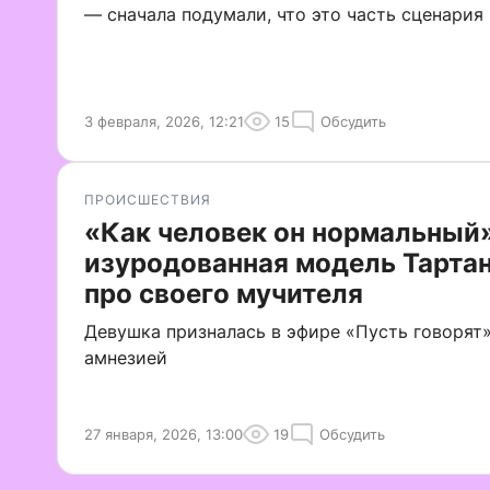
— сначала подумали, что это часть сценария
3 февраля, 2026, 12:21
15
Обсудить
ПРОИСШЕСТВИЯ
«Как человек он нормальный»
изуродованная модель Тарта
про своего мучителя
Девушка призналась в эфире «Пусть говорят»
амнезией
27 января, 2026, 13:00
19
Обсудить