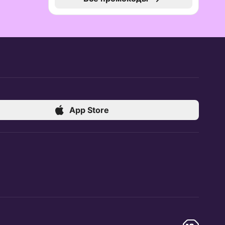
App Store