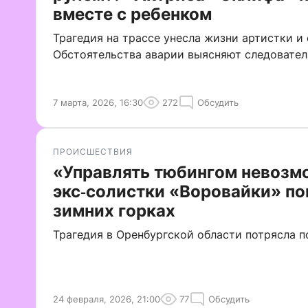
вместе с ребенком
Трагедия на трассе унесла жизни артистки и 
Обстоятельства аварии выясняют следовател
7 марта, 2026, 16:30
272
Обсудить
ПРОИСШЕСТВИЯ
«Управлять тюбингом невозм
экс‑солистки «Воровайки» по
зимних горках
Трагедия в Оренбургской области потрясла 
24 февраля, 2026, 21:00
77
Обсудить