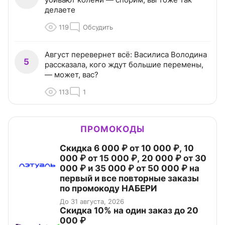
делаете
119
Обсудить
Август перевернет всё: Василиса Володина
5
рассказала, кого ждут большие перемены,
— может, вас?
113
1
ПРОМОКОДЫ
Скидка 6 000 ₽ от 10 000 ₽, 10
000 ₽ от 15 000 ₽, 20 000 ₽ от 30
000 ₽ и 35 000 ₽ от 50 000 ₽ на
первый и все повторные заказы
по промокоду НАБЕРИ
До 31 августа, 2026
Скидка 10% на один заказ до 20
000 ₽