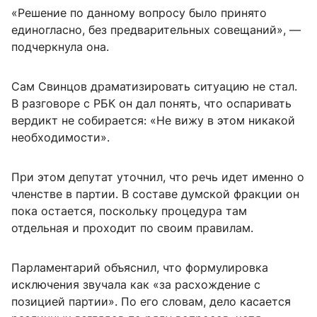
«Решение по данному вопросу было принято
единогласно, без предварительных совещаний», —
подчеркнула она.
Сам Свинцов драматизировать ситуацию не стал.
В разговоре с РБК он дал понять, что оспаривать
вердикт не собирается: «Не вижу в этом никакой
необходимости».
При этом депутат уточнил, что речь идет именно о
членстве в партии. В составе думской фракции он
пока остается, поскольку процедура там
отдельная и проходит по своим правилам.
Парламентарий объяснил, что формулировка
исключения звучала как «за расхождение с
позицией партии». По его словам, дело касается