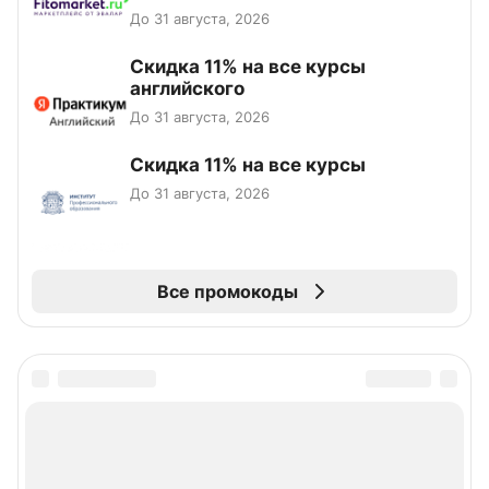
До 31 августа, 2026
Скидка 11% на все курсы
английского
До 31 августа, 2026
Скидка 11% на все курсы
До 31 августа, 2026
Все промокоды