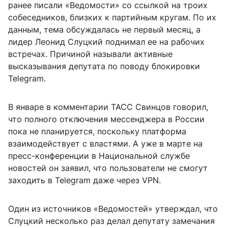
ранее писали «Ведомости» со ссылкой на троих
собеседников, близких к партийным кругам. По их
данным, тема обсуждалась не первый месяц, а
лидер Леонид Слуцкий поднимал ее на рабочих
встречах. Причиной называли активные
высказывания депутата по поводу блокировки
Telegram.
В январе в комментарии ТАСС Свинцов говорил,
что полного отключения мессенджера в России
пока не планируется, поскольку платформа
взаимодействует с властями. А уже в марте на
пресс-конференции в Национальной службе
новостей он заявил, что пользователи не смогут
заходить в Telegram даже через VPN.
Один из источников «Ведомостей» утверждал, что
Слуцкий несколько раз делал депутату замечания