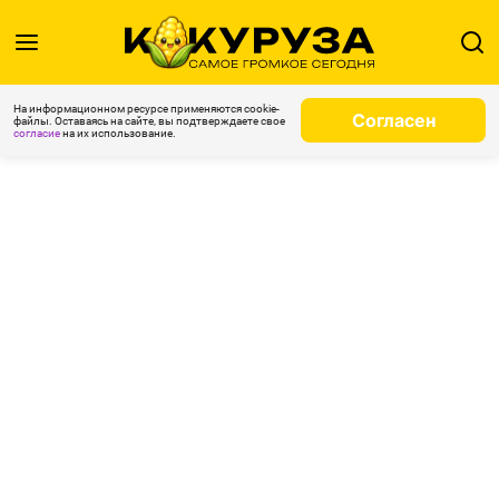
На информационном ресурсе применяются cookie-
Согласен
файлы. Оставаясь на сайте, вы подтверждаете свое
согласие
на их использование.