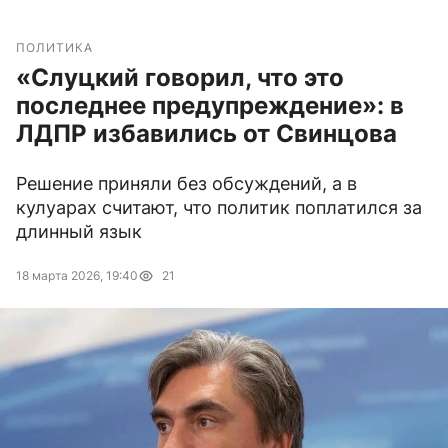
ПОЛИТИКА
«Слуцкий говорил, что это
последнее предупреждение»: в
ЛДПР избавились от Свинцова
Решение приняли без обсуждений, а в
кулуарах считают, что политик поплатился за
длинный язык
18 марта 2026, 19:40
21