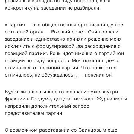
различных взглядов по ряду вопросов, хотя
конкретику на заседании не разбирали.
«Партия — это общественная организация, у нее
есть свой орган — Высший совет. Они провели
заседание и единогласно приняли решение меня
исключить с формулировкой „за расхождение с
позицией партии“. Речь идет именно о партийной
позиции по ряду вопросов. Моя позиция где-то
отличалась от позиции партии. Что конкретно
отличалось, не обсуждалось», — пояснил он.
Будет ли аналогичное голосование уже внутри
фракции в Госдуме, депутат не знает. Журналисты
направили дополнительный запрос
представителям партии.
О возможном расставании со Свинцовым еще