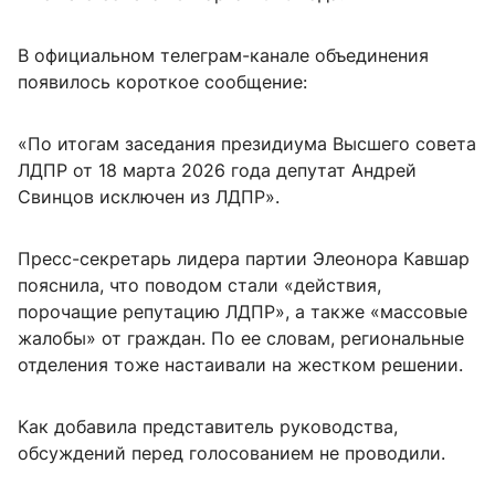
В официальном телеграм-канале объединения
появилось короткое сообщение:
«По итогам заседания президиума Высшего совета
ЛДПР от 18 марта 2026 года депутат Андрей
Свинцов исключен из ЛДПР».
Пресс-секретарь лидера партии Элеонора Кавшар
пояснила, что поводом стали «действия,
порочащие репутацию ЛДПР», а также «массовые
жалобы» от граждан. По ее словам, региональные
отделения тоже настаивали на жестком решении.
Как добавила представитель руководства,
обсуждений перед голосованием не проводили.