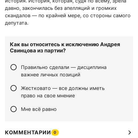
история. История, которая, судя по всему, зрела
давно, закончилась без апелляций и громких
скандалов — по крайней мере, со стороны самого
депутата.
Как вы относитесь к исключению Андрея
Свинцова из партии?
Правильно сделали — дисциплина
важнее личных позиций
Жестковато — все должны иметь
право на свое мнение
Мне всё равно
КОММЕНТАРИИ
0