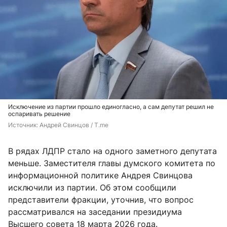
Исключение из партии прошло единогласно, а сам депутат решил не
оспаривать решение
Источник: 
Андрей Свинцов / T.me
В рядах ЛДПР стало на одного заметного депутата
меньше. Заместителя главы думского комитета по
информационной политике Андрея Свинцова
исключили из партии. Об этом сообщили
представители фракции, уточнив, что вопрос
рассматривался на заседании президиума
Высшего совета 18 марта 2026 года.