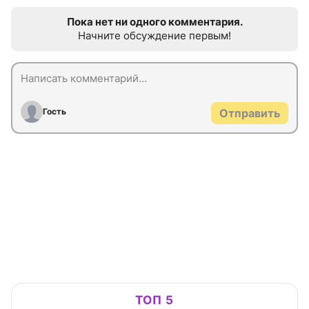
Пока нет ни одного комментария.
Начните обсуждение первым!
Гость
Отправить
ТОП 5