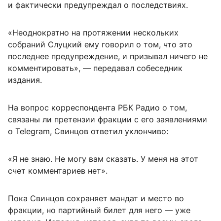
и фактически предупреждал о последствиях.
«Неоднократно на протяжении нескольких
собраний Слуцкий ему говорил о том, что это
последнее предупреждение, и призывал ничего не
комментировать», — передавал собеседник
издания.
На вопрос корреспондента РБК Радио о том,
связаны ли претензии фракции с его заявлениями
о Telegram, Свинцов ответил уклончиво:
«Я не знаю. Не могу вам сказать. У меня на этот
счет комментариев нет».
Пока Свинцов сохраняет мандат и место во
фракции, но партийный билет для него — уже