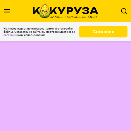
На информационном ресурсе применяются cookie-
Согласен
файлы. Оставаясь на сайте, вы подтверждаете свое
согласие
на их использование.