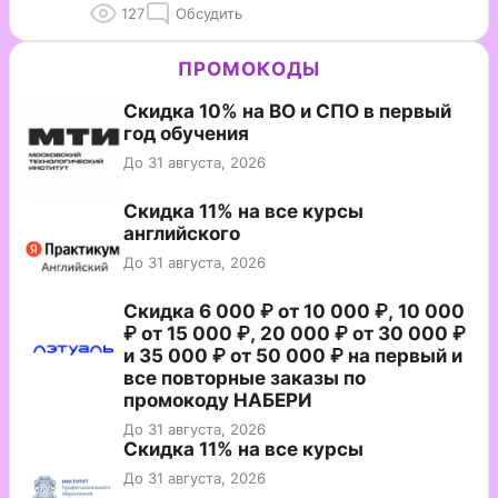
127
Обсудить
ПРОМОКОДЫ
Скидка 10% на ВО и СПО в первый
год обучения
До 31 августа, 2026
Скидка 11% на все курсы
английского
До 31 августа, 2026
Скидка 6 000 ₽ от 10 000 ₽, 10 000
₽ от 15 000 ₽, 20 000 ₽ от 30 000 ₽
и 35 000 ₽ от 50 000 ₽ на первый и
все повторные заказы по
промокоду НАБЕРИ
До 31 августа, 2026
Скидка 11% на все курсы
До 31 августа, 2026