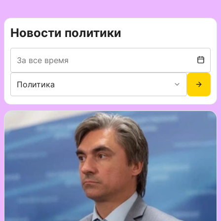
Новости политики