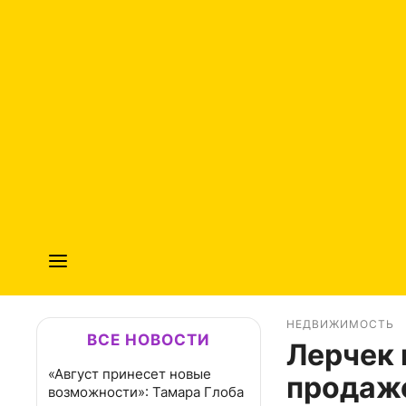
НЕДВИЖИМОСТЬ
ВСЕ НОВОСТИ
Лерчек 
«Август принесет новые
продаже
возможности»: Тамара Глоба