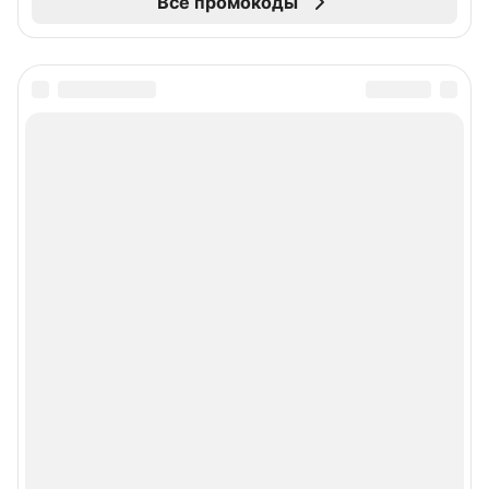
Все промокоды