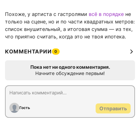
Похоже, у артиста с гастролями
всё в порядке
не
только на сцене, но и по части квадратных метров:
список внушительный, а итоговая сумма — из тех,
что приятно считать, когда это не твоя ипотека.
КОММЕНТАРИИ
0
Пока нет ни одного комментария.
Начните обсуждение первым!
Гость
Отправить