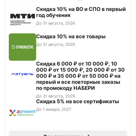
Скидка 10% на ВО и СПО в первый
год обучения
До 31 августа, 2026
Скидка 10% на все товары
До 31 августа, 2026
Скидка 6 000 ₽ от 10 000 ₽, 10
000 ₽ от 15 000 ₽, 20 000 ₽ от 30
000 ₽ и 35 000 ₽ от 50 000 ₽ на
первый и все повторные заказы
по промокоду НАБЕРИ
До 31 августа, 2026
Скидка 5% на все сертификаты
До 1 января, 2027