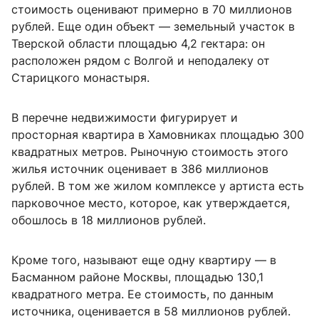
стоимость оценивают примерно в 70 миллионов
рублей. Еще один объект — земельный участок в
Тверской области площадью 4,2 гектара: он
расположен рядом с Волгой и неподалеку от
Старицкого монастыря.
В перечне недвижимости фигурирует и
просторная квартира в Хамовниках площадью 300
квадратных метров. Рыночную стоимость этого
жилья источник оценивает в 386 миллионов
рублей. В том же жилом комплексе у артиста есть
парковочное место, которое, как утверждается,
обошлось в 18 миллионов рублей.
Кроме того, называют еще одну квартиру — в
Басманном районе Москвы, площадью 130,1
квадратного метра. Ее стоимость, по данным
источника, оценивается в 58 миллионов рублей.