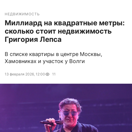
НЕДВИЖИМОСТЬ
Миллиард на квадратные метры:
сколько стоит недвижимость
Григория Лепса
В списке квартиры в центре Москвы,
Хамовниках и участок у Волги
13 февраля 2026, 12:00
11