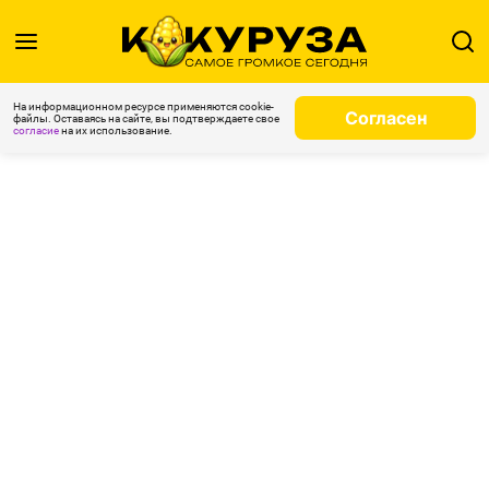
На информационном ресурсе применяются cookie-
Согласен
файлы. Оставаясь на сайте, вы подтверждаете свое
согласие
на их использование.