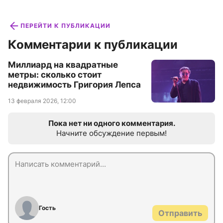
ПЕРЕЙТИ К ПУБЛИКАЦИИ
Комментарии к публикации
Миллиард на квадратные
метры: сколько стоит
недвижимость Григория Лепса
13 февраля 2026, 12:00
Пока нет ни одного комментария.
Начните обсуждение первым!
Гость
Отправить