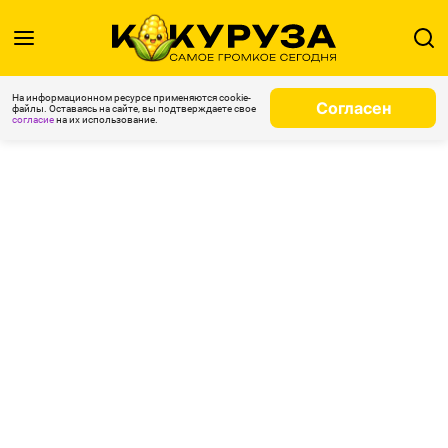
На информационном ресурсе применяются cookie-
Согласен
файлы. Оставаясь на сайте, вы подтверждаете свое
согласие
на их использование.