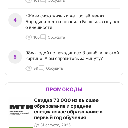
108
Обсудить
«Живи свою жизнь и не трогай меня»:
4
Бородина жестко осадила Боню из‑за шутки
о внешности
100
Обсудить
98% людей не находят все 3 ошибки на этой
5
картине. А вы справитесь за минуту?
98
Обсудить
ПРОМОКОДЫ
Скидка 72 000 на высшее
образование и среднее
специальное образование в
первый год обучения
До 31 августа, 2026