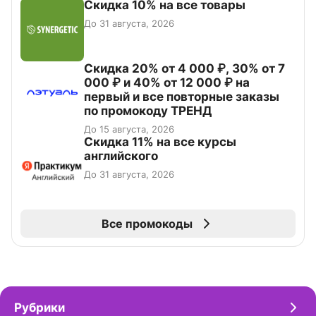
Скидка 10% на все товары
До 31 августа, 2026
Скидка 20% от 4 000 ₽, 30% от 7
000 ₽ и 40% от 12 000 ₽ на
первый и все повторные заказы
по промокоду ТРЕНД
До 15 августа, 2026
Скидка 11% на все курсы
английского
До 31 августа, 2026
Все промокоды
Рубрики