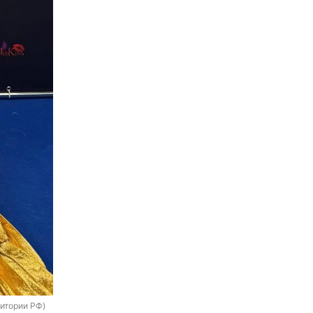
ритории РФ)