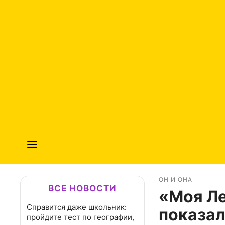
ОН И ОНА
ВСЕ НОВОСТИ
«Моя Ле
Справится даже школьник:
показал
пройдите тест по географии,