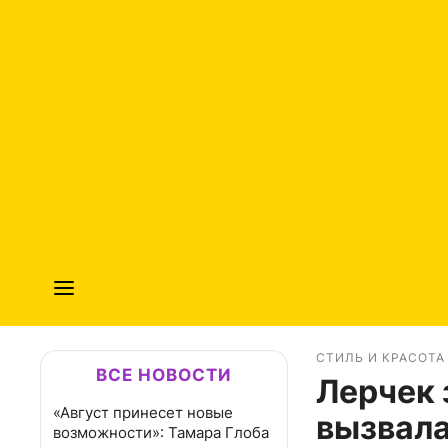
СТИЛЬ И КРАСОТА
ВСЕ НОВОСТИ
Лерчек 
«Август принесет новые
вызвала
возможности»: Тамара Глоба