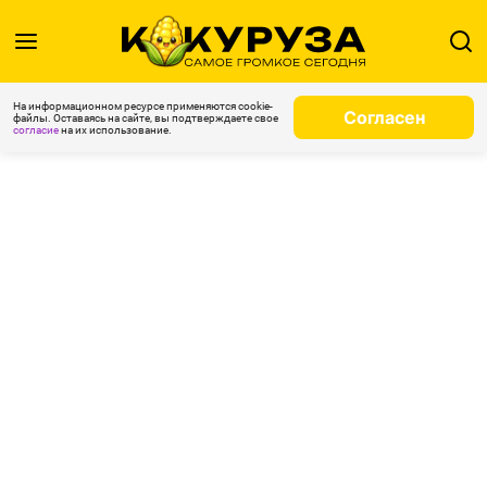
На информационном ресурсе применяются cookie-
Согласен
файлы. Оставаясь на сайте, вы подтверждаете свое
согласие
на их использование.