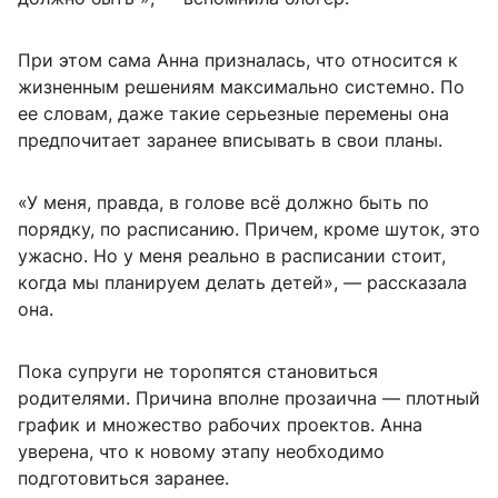
При этом сама Анна призналась, что относится к
жизненным решениям максимально системно. По
ее словам, даже такие серьезные перемены она
предпочитает заранее вписывать в свои планы.
«У меня, правда, в голове всё должно быть по
порядку, по расписанию. Причем, кроме шуток, это
ужасно. Но у меня реально в расписании стоит,
когда мы планируем делать детей», — рассказала
она.
Пока супруги не торопятся становиться
родителями. Причина вполне прозаична — плотный
график и множество рабочих проектов. Анна
уверена, что к новому этапу необходимо
подготовиться заранее.