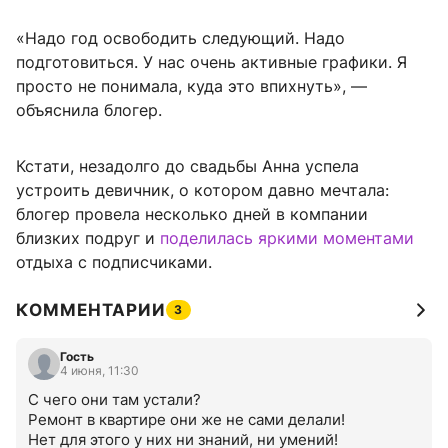
«Надо год освободить следующий. Надо
подготовиться. У нас очень активные графики. Я
просто не понимала, куда это впихнуть», —
объяснила блогер.
Кстати, незадолго до свадьбы Анна успела
устроить девичник, о котором давно мечтала:
блогер провела несколько дней в компании
близких подруг и
поделилась яркими моментами
отдыха с подписчиками.
КОММЕНТАРИИ
3
Гость
4 июня, 11:30
С чего они там устали?

Ремонт в квартире они же не сами делали!

Нет для этого у них ни знаний, ни умений!