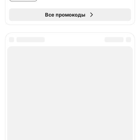
Все промокоды