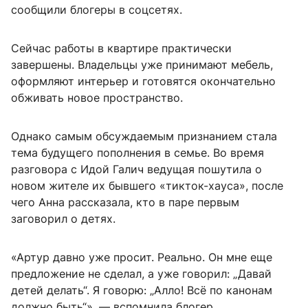
сообщили блогеры в соцсетях.
Сейчас работы в квартире практически
завершены. Владельцы уже принимают мебель,
оформляют интерьер и готовятся окончательно
обживать новое пространство.
Однако самым обсуждаемым признанием стала
тема будущего пополнения в семье. Во время
разговора с Идой Галич ведущая пошутила о
новом жителе их бывшего «тикток-хауса», после
чего Анна рассказала, кто в паре первым
заговорил о детях.
«Артур давно уже просит. Реально. Он мне еще
предложение не сделал, а уже говорил: „Давай
детей делать“. Я говорю: „Алло! Всё по канонам
должно быть“», — вспомнила блогер.