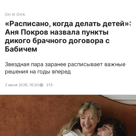
ОН И ОНА
«Расписано, когда делать детей»:
Аня Покров назвала пункты
дикого брачного договора с
Бабичем
Звездная пара заранее расписывает важные
решения на годы вперед
3 июня 2026, 16:30
315