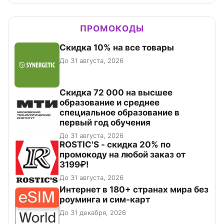
ПРОМОКОДЫ
Скидка 10% на все товары
До 31 августа, 2026
Скидка 72 000 на высшее
образование и среднее
специальное образование в
первый год обучения
До 31 августа, 2026
ROSTIC'S - скидка 20% по
промокоду на любой заказ от
3199₽!
До 31 августа, 2026
Интернет в 180+ странах мира без
роуминга и сим-карт
До 31 декабря, 2026