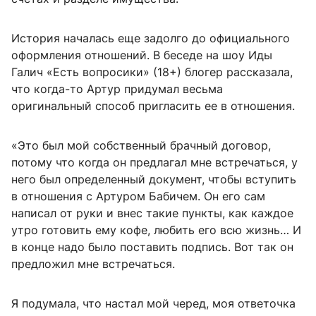
История началась еще задолго до официального
оформления отношений. В беседе на шоу Иды
Галич «Есть вопросики» (18+) блогер рассказала,
что когда-то Артур придумал весьма
оригинальный способ пригласить ее в отношения.
«Это был мой собственный брачный договор,
потому что когда он предлагал мне встречаться, у
него был определенный документ, чтобы вступить
в отношения с Артуром Бабичем. Он его сам
написал от руки и внес такие пункты, как каждое
утро готовить ему кофе, любить его всю жизнь… И
в конце надо было поставить подпись. Вот так он
предложил мне встречаться.
Я подумала, что настал мой черед, моя ответочка