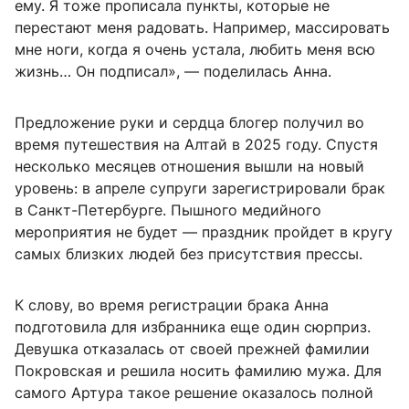
ему. Я тоже прописала пункты, которые не
перестают меня радовать. Например, массировать
мне ноги, когда я очень устала, любить меня всю
жизнь… Он подписал», — поделилась Анна.
Предложение руки и сердца блогер получил во
время путешествия на Алтай в 2025 году. Спустя
несколько месяцев отношения вышли на новый
уровень: в апреле супруги зарегистрировали брак
в Санкт-Петербурге. Пышного медийного
мероприятия не будет — праздник пройдет в кругу
самых близких людей без присутствия прессы.
К слову, во время регистрации брака Анна
подготовила для избранника еще один сюрприз.
Девушка отказалась от своей прежней фамилии
Покровская и решила носить фамилию мужа. Для
самого Артура такое решение оказалось полной