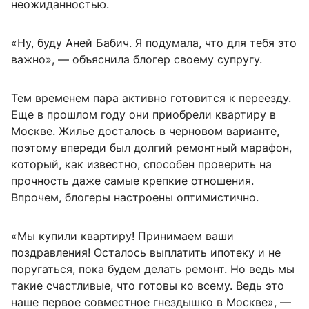
неожиданностью.
«Ну, буду Аней Бабич. Я подумала, что для тебя это
важно», — объяснила блогер своему супругу.
Тем временем пара активно готовится к переезду.
Еще в прошлом году они приобрели квартиру в
Москве. Жилье досталось в черновом варианте,
поэтому впереди был долгий ремонтный марафон,
который, как известно, способен проверить на
прочность даже самые крепкие отношения.
Впрочем, блогеры настроены оптимистично.
«Мы купили квартиру! Принимаем ваши
поздравления! Осталось выплатить ипотеку и не
поругаться, пока будем делать ремонт. Но ведь мы
такие счастливые, что готовы ко всему. Ведь это
наше первое совместное гнездышко в Москве», —