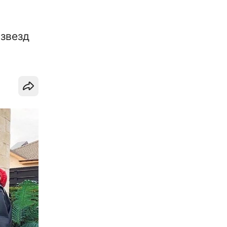
 звезд