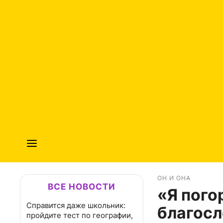
ОН И ОНА
ВСЕ НОВОСТИ
«Я пого
Справится даже школьник:
благосл
пройдите тест по географии,