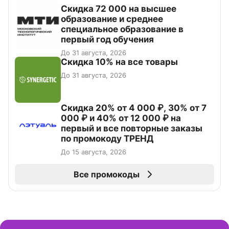
Скидка 72 000 на высшее
образование и среднее
специальное образование в
первый год обучения
До 31 августа, 2026
Скидка 10% на все товары
До 31 августа, 2026
Скидка 20% от 4 000 ₽, 30% от 7
000 ₽ и 40% от 12 000 ₽ на
первый и все повторные заказы
по промокоду ТРЕНД
До 15 августа, 2026
Все промокоды