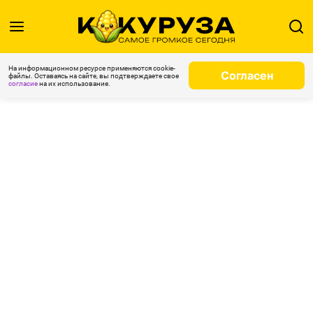
На информационном ресурсе применяются cookie-
Согласен
файлы. Оставаясь на сайте, вы подтверждаете свое
согласие
на их использование.