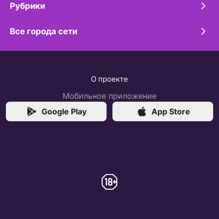
Рубрики
Все города сети
О проекте
Мобильное приложение
Google Play
App Store