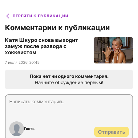
ПЕРЕЙТИ К ПУБЛИКАЦИИ
Комментарии к публикации
Катя Шкуро снова выходит
замуж после развода с
хоккеистом
7 июля 2026, 20:45
Пока нет ни одного комментария.
Начните обсуждение первым!
Гость
Отправить