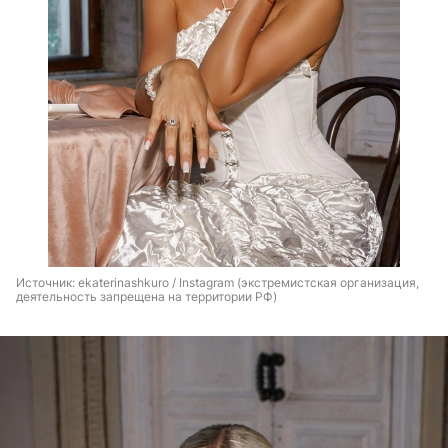
Источник: 
ekaterinashkuro / Instagram (экстремистская организация, 
деятельность запрещена на территории РФ)