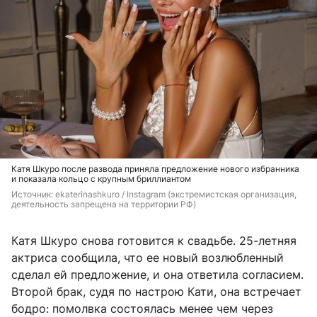
Катя Шкуро после развода приняла предложение нового избранника
и показала кольцо с крупным бриллиантом
Источник: 
ekaterinashkuro / Instagram (экстремистская организация, 
деятельность запрещена на территории РФ)
Катя Шкуро снова готовится к свадьбе. 25-летняя
актриса сообщила, что ее новый возлюбленный
сделал ей предложение, и она ответила согласием.
Второй брак, судя по настрою Кати, она встречает
бодро: помолвка состоялась менее чем через