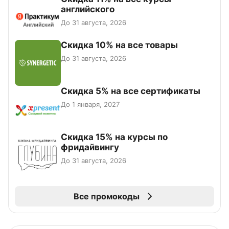
английского
До 31 августа, 2026
Скидка 10% на все товары
До 31 августа, 2026
Скидка 5% на все сертификаты
До 1 января, 2027
Скидка 15% на курсы по
фридайвингу
До 31 августа, 2026
Все промокоды