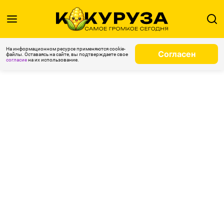
На информационном ресурсе применяются cookie-
Согласен
файлы. Оставаясь на сайте, вы подтверждаете свое
согласие
на их использование.