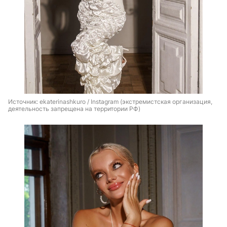
Источник: 
ekaterinashkuro / Instagram (экстремистская организация, 
деятельность запрещена на территории РФ)