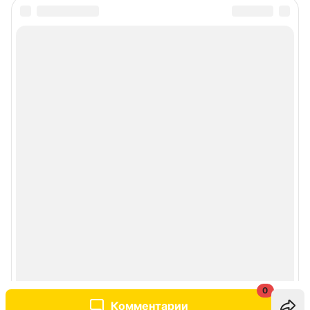
0
Комментарии