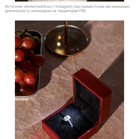
Источник: 
ekaterinashkuro / Instagram (экстремистская организация, 
деятельность запрещена на территории РФ)