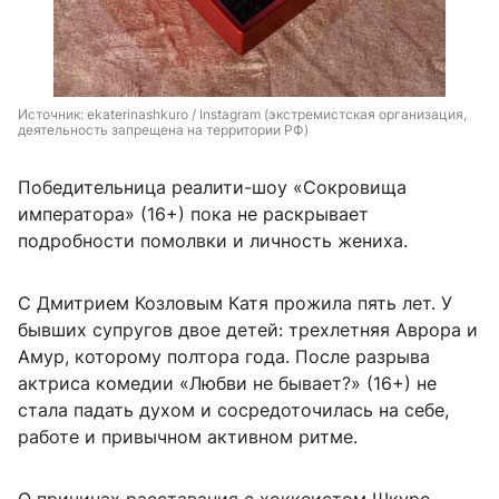
Источник: 
ekaterinashkuro / Instagram (экстремистская организация, 
деятельность запрещена на территории РФ)
Победительница реалити-шоу «Сокровища
императора» (16+) пока не раскрывает
подробности помолвки и личность жениха.
С Дмитрием Козловым Катя прожила пять лет. У
бывших супругов двое детей: трехлетняя Аврора и
Амур, которому полтора года. После разрыва
актриса комедии «Любви не бывает?» (16+) не
стала падать духом и сосредоточилась на себе,
работе и привычном активном ритме.