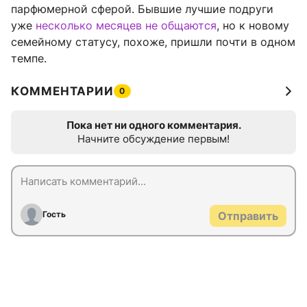
парфюмерной сферой. Бывшие лучшие подруги
уже
несколько месяцев не общаются
, но к новому
семейному статусу, похоже, пришли почти в одном
темпе.
КОММЕНТАРИИ
0
Пока нет ни одного комментария.
Начните обсуждение первым!
Гость
Отправить