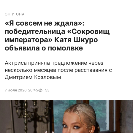
ОН И ОНА
«Я совсем не ждала»:
победительница «Сокровищ
императора» Катя Шкуро
объявила о помолвке
Актриса приняла предложение через
несколько месяцев после расставания с
Дмитрием Козловым
7 июля 2026, 20:45
53