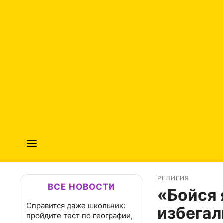
РЕЛИГИЯ
ВСЕ НОВОСТИ
«Бойся 
Справится даже школьник:
избегал
пройдите тест по географии,