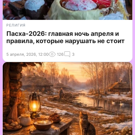
РЕЛИГИЯ
Пасха-2026: главная ночь апреля и
правила, которые нарушать не стоит
5 апреля, 2026, 12:00
126
3