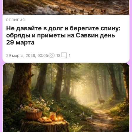
РЕЛИГИЯ
Не давайте в долг и берегите спину:
обряды и приметы на Саввин день
29 марта
29 марта, 2026, 00:05
13
1