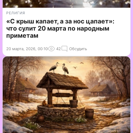
РЕЛИГИЯ
«С крыш капает, а за нос цапает»:
что сулит 20 марта по народным
приметам
20 марта, 2026, 00:10
42
Обсудить