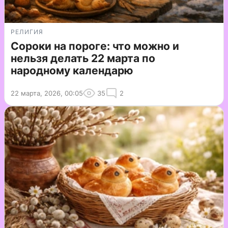
РЕЛИГИЯ
Сороки на пороге: что можно и
нельзя делать 22 марта по
народному календарю
22 марта, 2026, 00:05
35
2