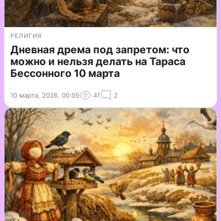
РЕЛИГИЯ
Дневная дрема под запретом: что
можно и нельзя делать на Тараса
Бессонного 10 марта
10 марта, 2026, 00:05
41
2