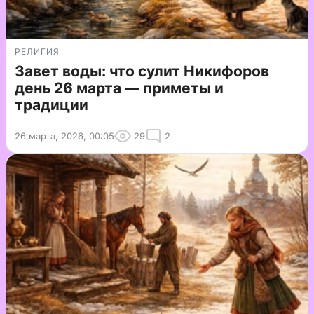
РЕЛИГИЯ
Завет воды: что сулит Никифоров
день 26 марта — приметы и
традиции
26 марта, 2026, 00:05
29
2