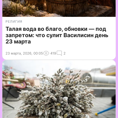
РЕЛИГИЯ
Талая вода во благо, обновки — под
запретом: что сулит Василисин день
23 марта
23 марта, 2026, 00:05
419
2