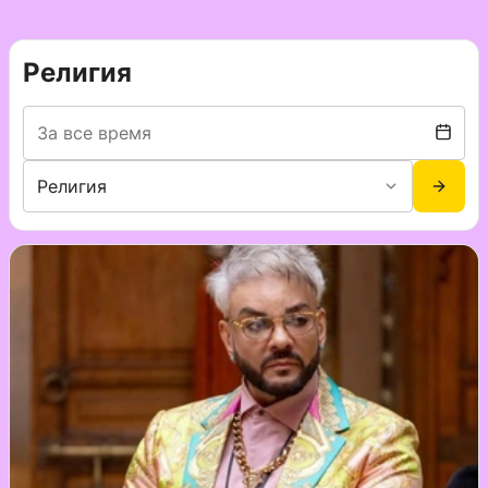
Религия