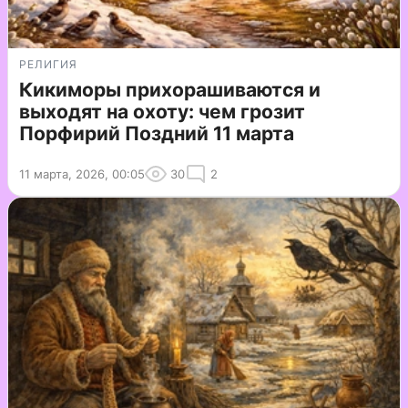
РЕЛИГИЯ
Кикиморы прихорашиваются и
выходят на охоту: чем грозит
Порфирий Поздний 11 марта
11 марта, 2026, 00:05
30
2