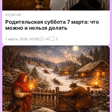
РЕЛИГИЯ
Родительская суббота 7 марта: что
можно и нельзя делать
7 марта, 2026, 00:00
41
2