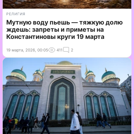
РЕЛИГИЯ
Мутную воду пьешь — тяжкую долю
ждешь: запреты и приметы на
Константиновы круги 19 марта
19 марта, 2026, 00:05
411
2