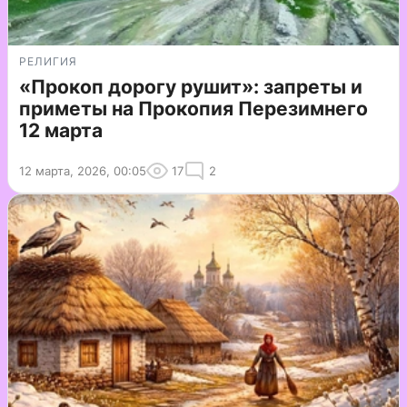
РЕЛИГИЯ
«Прокоп дорогу рушит»: запреты и
приметы на Прокопия Перезимнего
12 марта
12 марта, 2026, 00:05
17
2