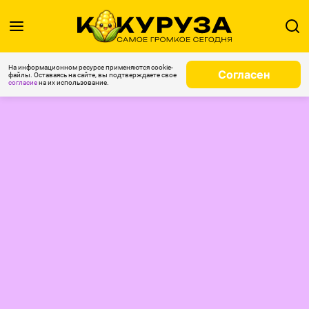
На информационном ресурсе применяются cookie-
Согласен
файлы. Оставаясь на сайте, вы подтверждаете свое
согласие
на их использование.