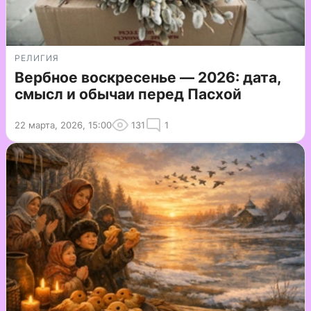
РЕЛИГИЯ
Вербное воскресенье — 2026: дата,
смысл и обычаи перед Пасхой
22 марта, 2026, 15:00
131
1