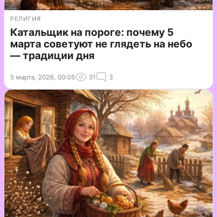
РЕЛИГИЯ
Катальщик на пороге: почему 5
марта советуют не глядеть на небо
— традиции дня
5 марта, 2026, 00:05
31
3