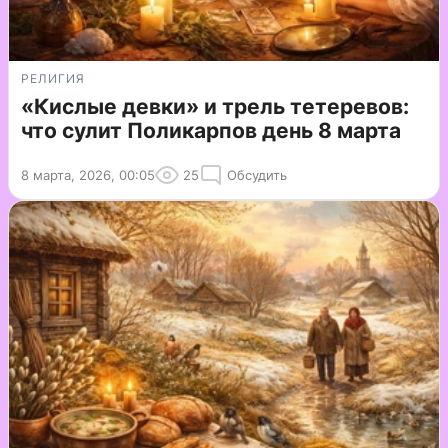
РЕЛИГИЯ
«Кислые девки» и трель тетеревов:
что сулит Поликарпов день 8 марта
8 марта, 2026, 00:05
25
Обсудить