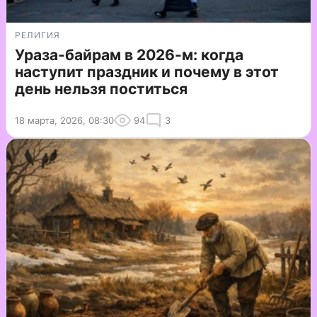
РЕЛИГИЯ
Ураза-байрам в 2026-м: когда
наступит праздник и почему в этот
день нельзя поститься
18 марта, 2026, 08:30
94
3