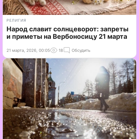
РЕЛИГИЯ
Народ славит солнцеворот: запреты
и приметы на Вербоносицу 21 марта
21 марта, 2026, 00:05
18
Обсудить