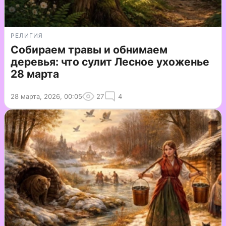
РЕЛИГИЯ
Собираем травы и обнимаем
деревья: что сулит Лесное ухоженье
28 марта
28 марта, 2026, 00:05
27
4