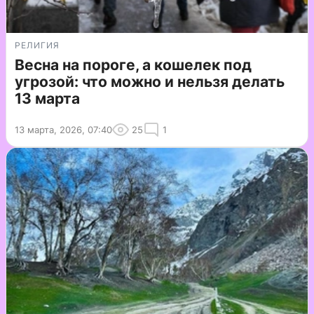
РЕЛИГИЯ
Весна на пороге, а кошелек под
угрозой: что можно и нельзя делать
13 марта
13 марта, 2026, 07:40
25
1