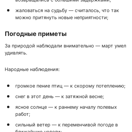
жаловаться на судьбу — считалось, что так
можно притянуть новые неприятности;
Погодные приметы
За природой наблюдали внимательно — март умел
удивлять.
Народные наблюдения:
громкое пение птиц — к скорому потеплению;
снег в этот день — к затяжной весне;
ясное солнце — к раннему началу полевых
работ;
сильный ветер — к переменчивой погоде в
ближайшие недели;