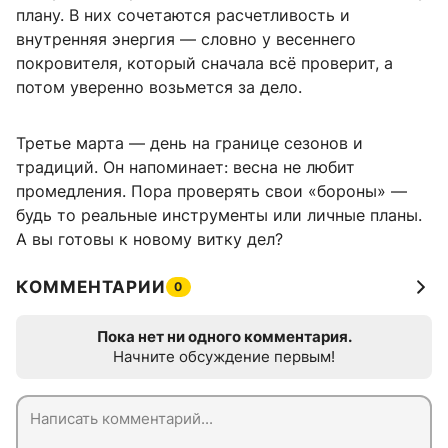
плану. В них сочетаются расчетливость и
внутренняя энергия — словно у весеннего
покровителя, который сначала всё проверит, а
потом уверенно возьмется за дело.
Третье марта — день на границе сезонов и
традиций. Он напоминает: весна не любит
промедления. Пора проверять свои «бороны» —
будь то реальные инструменты или личные планы.
А вы готовы к новому витку дел?
КОММЕНТАРИИ
0
Пока нет ни одного комментария.
Начните обсуждение первым!