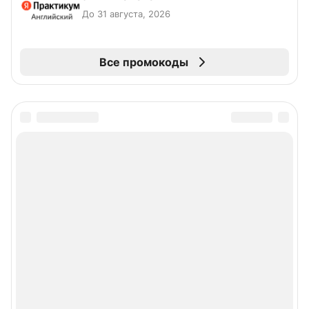
До 31 августа, 2026
Все промокоды