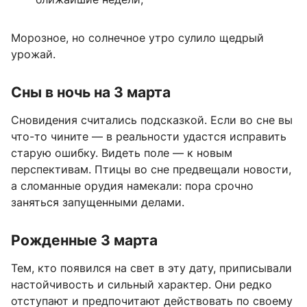
Морозное, но солнечное утро сулило щедрый
урожай.
Сны в ночь на 3 марта
Сновидения считались подсказкой. Если во сне вы
что-то чините — в реальности удастся исправить
старую ошибку. Видеть поле — к новым
перспективам. Птицы во сне предвещали новости,
а сломанные орудия намекали: пора срочно
заняться запущенными делами.
Рожденные 3 марта
Тем, кто появился на свет в эту дату, приписывали
настойчивость и сильный характер. Они редко
отступают и предпочитают действовать по своему