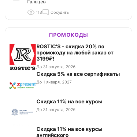
Гальцев
113
Обсудить
ПРОМОКОДЫ
ROSTIC'S - скидка 20% по
промокоду на любой заказ от
3199₽!
До 31 августа, 2026
Скидка 5% на все сертификаты
До 1 января, 2027
Скидка 11% на все курсы
До 31 августа, 2026
Скидка 11% на все курсы
английского