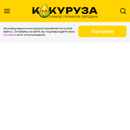
На информационном ресурсе применяются cookie-
Согласен
файлы. Оставаясь на сайте, вы подтверждаете свое
согласие
на их использование.