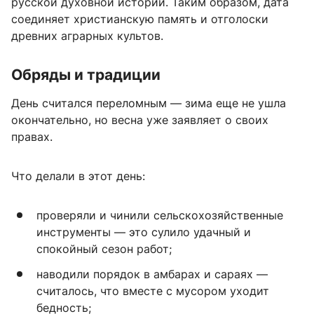
русской духовной истории. Таким образом, дата
соединяет христианскую память и отголоски
древних аграрных культов.
Обряды и традиции
День считался переломным — зима еще не ушла
окончательно, но весна уже заявляет о своих
правах.
Что делали в этот день:
проверяли и чинили сельскохозяйственные
инструменты — это сулило удачный и
спокойный сезон работ;
наводили порядок в амбарах и сараях —
считалось, что вместе с мусором уходит
бедность;