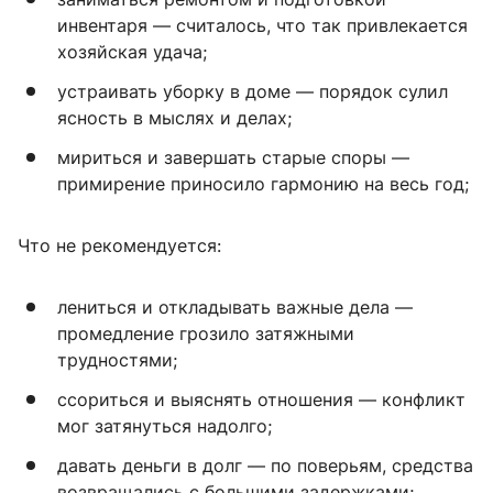
инвентаря — считалось, что так привлекается
хозяйская удача;
устраивать уборку в доме — порядок сулил
ясность в мыслях и делах;
мириться и завершать старые споры —
примирение приносило гармонию на весь год;
Что не рекомендуется:
лениться и откладывать важные дела —
промедление грозило затяжными
трудностями;
ссориться и выяснять отношения — конфликт
мог затянуться надолго;
давать деньги в долг — по поверьям, средства
возвращались с большими задержками;