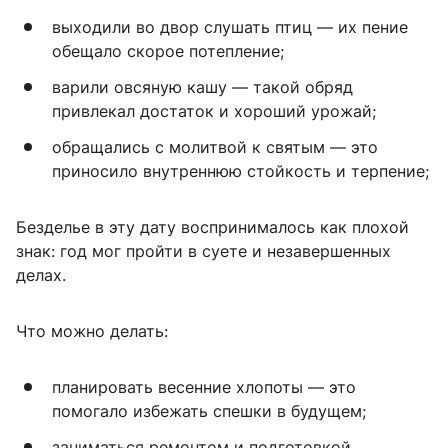
выходили во двор слушать птиц — их пение
обещало скорое потепление;
варили овсяную кашу — такой обряд
привлекал достаток и хороший урожай;
обращались с молитвой к святым — это
приносило внутреннюю стойкость и терпение;
Безделье в эту дату воспринималось как плохой
знак: год мог пройти в суете и незавершенных
делах.
Что можно делать:
планировать весенние хлопоты — это
помогало избежать спешки в будущем;
заниматься ремонтом и подготовкой