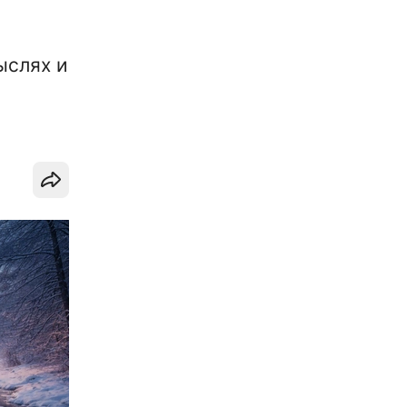
ыслях и