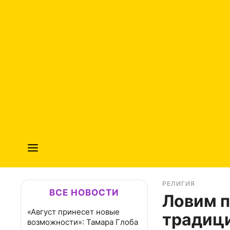
РЕЛИГИЯ
ВСЕ НОВОСТИ
Ловим п
«Август принесет новые
традици
возможности»: Тамара Глоба