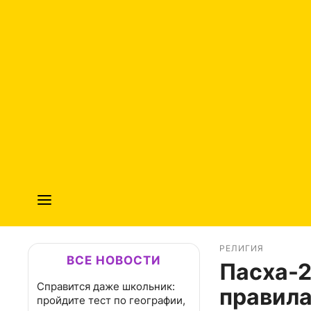
РЕЛИГИЯ
ВСЕ НОВОСТИ
Пасха-2
Справится даже школьник:
правила
пройдите тест по географии,