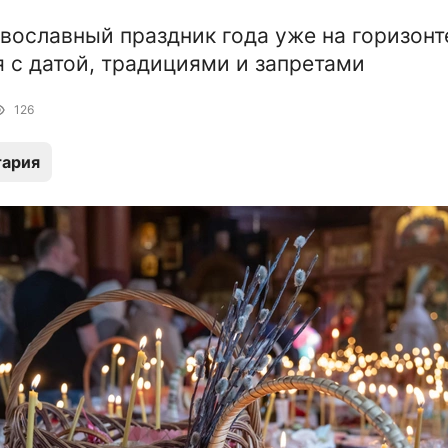
вославный праздник года уже на горизон
 с датой, традициями и запретами
126
тария