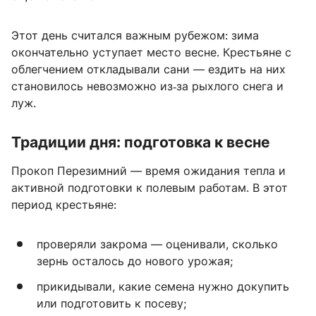
Этот день считался важным рубежом: зима
окончательно уступает место весне. Крестьяне с
облегчением откладывали сани — ездить на них
становилось невозможно из‑за рыхлого снега и
луж.
Традиции дня: подготовка к весне
Прокоп Перезимний — время ожидания тепла и
активной подготовки к полевым работам. В этот
период крестьяне:
проверяли закрома — оценивали, сколько
зернь осталось до нового урожая;
прикидывали, какие семена нужно докупить
или подготовить к посеву;