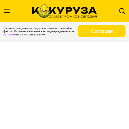
На информационном ресурсе применяются cookie-
Согласен
файлы. Оставаясь на сайте, вы подтверждаете свое
согласие
на их использование.