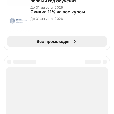
первый год обучения
До 31 августа, 2026
Скидка 11% на все курсы
До 31 августа, 2026
Все промокоды