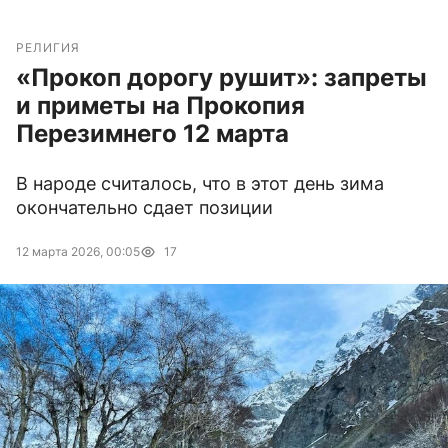
РЕЛИГИЯ
«Прокоп дорогу рушит»: запреты
и приметы на Прокопия
Перезимнего 12 марта
В народе считалось, что в этот день зима
окончательно сдает позиции
12 марта 2026, 00:05
17