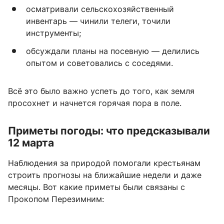
осматривали сельскохозяйственный
инвентарь — чинили телеги, точили
инструменты;
обсуждали планы на посевную — делились
опытом и советовались с соседями.
Всё это было важно успеть до того, как земля
просохнет и начнется горячая пора в поле.
Приметы погоды: что предсказывали
12 марта
Наблюдения за природой помогали крестьянам
строить прогнозы на ближайшие недели и даже
месяцы. Вот какие приметы были связаны с
Прокопом Перезимним: