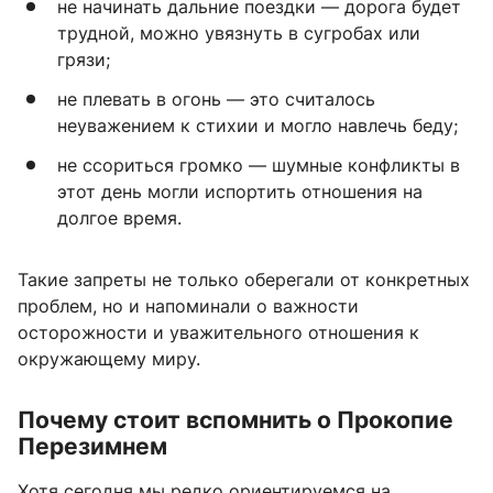
не начинать дальние поездки — дорога будет
трудной, можно увязнуть в сугробах или
грязи;
не плевать в огонь — это считалось
неуважением к стихии и могло навлечь беду;
не ссориться громко — шумные конфликты в
этот день могли испортить отношения на
долгое время.
Такие запреты не только оберегали от конкретных
проблем, но и напоминали о важности
осторожности и уважительного отношения к
окружающему миру.
Почему стоит вспомнить о Прокопие
Перезимнем
Хотя сегодня мы редко ориентируемся на