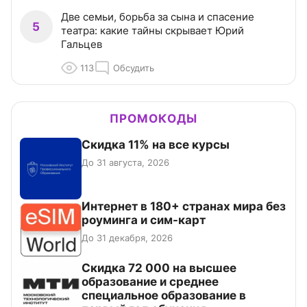
Две семьи, борьба за сына и спасение
5
театра: какие тайны скрывает Юрий
Гальцев
113
Обсудить
ПРОМОКОДЫ
Скидка 11% на все курсы
До 31 августа, 2026
Интернет в 180+ странах мира без
роуминга и сим-карт
До 31 декабря, 2026
Скидка 72 000 на высшее
образование и среднее
специальное образование в