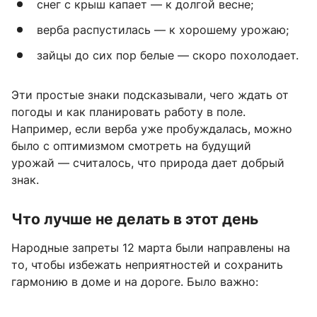
снег с крыш капает — к долгой весне;
верба распустилась — к хорошему урожаю;
зайцы до сих пор белые — скоро похолодает.
Эти простые знаки подсказывали, чего ждать от
погоды и как планировать работу в поле.
Например, если верба уже пробуждалась, можно
было с оптимизмом смотреть на будущий
урожай — считалось, что природа дает добрый
знак.
Что лучше не делать в этот день
Народные запреты 12 марта были направлены на
то, чтобы избежать неприятностей и сохранить
гармонию в доме и на дороге. Было важно: