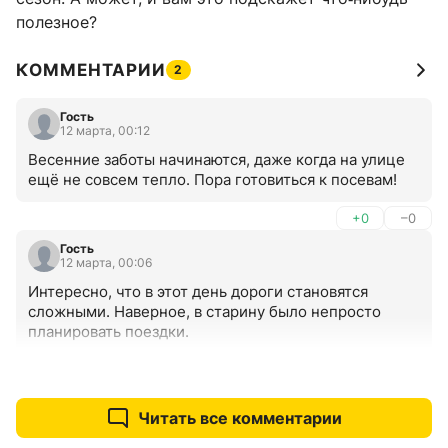
полезное?
КОММЕНТАРИИ
2
Гость
12 марта, 00:12
Весенние заботы начинаются, даже когда на улице 
ещё не совсем тепло. Пора готовиться к посевам!
+0
–0
Гость
12 марта, 00:06
Интересно, что в этот день дороги становятся 
сложными. Наверное, в старину было непросто 
планировать поездки.
+0
–0
Читать все комментарии