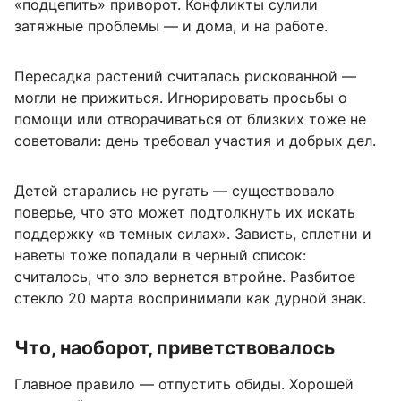
«подцепить» приворот. Конфликты сулили
затяжные проблемы — и дома, и на работе.
Пересадка растений считалась рискованной —
могли не прижиться. Игнорировать просьбы о
помощи или отворачиваться от близких тоже не
советовали: день требовал участия и добрых дел.
Детей старались не ругать — существовало
поверье, что это может подтолкнуть их искать
поддержку «в темных силах». Зависть, сплетни и
наветы тоже попадали в черный список:
считалось, что зло вернется втройне. Разбитое
стекло 20 марта воспринимали как дурной знак.
Что, наоборот, приветствовалось
Главное правило — отпустить обиды. Хорошей