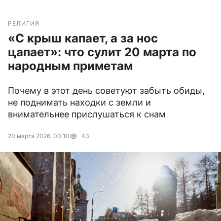
РЕЛИГИЯ
«С крыш капает, а за нос
цапает»: что сулит 20 марта по
народным приметам
Почему в этот день советуют забыть обиды,
не поднимать находки с земли и
внимательнее прислушаться к снам
20 марта 2026, 00:10
43