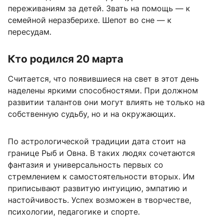
переживаниям за детей. Звать на помощь — к
семейной неразберихе. Шепот во сне — к
пересудам.
Кто родился 20 марта
Считается, что появившиеся на свет в этот день
наделены яркими способностями. При должном
развитии талантов они могут влиять не только на
собственную судьбу, но и на окружающих.
По астрологической традиции дата стоит на
границе Рыб и Овна. В таких людях сочетаются
фантазия и универсальность первых со
стремлением к самостоятельности вторых. Им
приписывают развитую интуицию, эмпатию и
настойчивость. Успех возможен в творчестве,
психологии, педагогике и спорте.