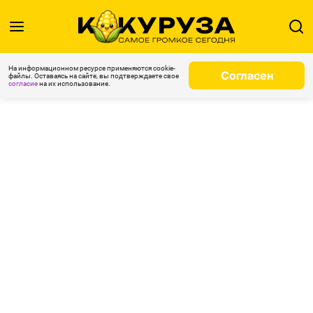
На информационном ресурсе применяются cookie-
Согласен
файлы. Оставаясь на сайте, вы подтверждаете свое
согласие
на их использование.