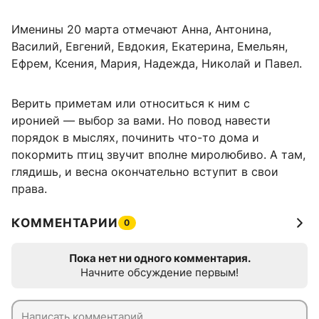
Именины 20 марта отмечают Анна, Антонина,
Василий, Евгений, Евдокия, Екатерина, Емельян,
Ефрем, Ксения, Мария, Надежда, Николай и Павел.
Верить приметам или относиться к ним с
иронией — выбор за вами. Но повод навести
порядок в мыслях, починить что-то дома и
покормить птиц звучит вполне миролюбиво. А там,
глядишь, и весна окончательно вступит в свои
права.
КОММЕНТАРИИ
0
Пока нет ни одного комментария.
Начните обсуждение первым!