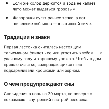
Если же холод держится и вода не капает,
лето может выдаться грозовым.
Жаворонки сулят раннее тепло, а вот
появление зябликов — к затяжной зиме.
Традиции и знаки
Первая ласточка считалась настоящим
талисманом. Увидеть ее или угостить хлебом — к
удачному году и хорошему урожаю. Чтобы в дом
пришло счастье, возвращающихся птиц
подкармливали крошками или зерном.
О чем предупреждают сны
Сновидения в ночь на 20 марта, по поверьям,
показывают внутренний настрой человека.