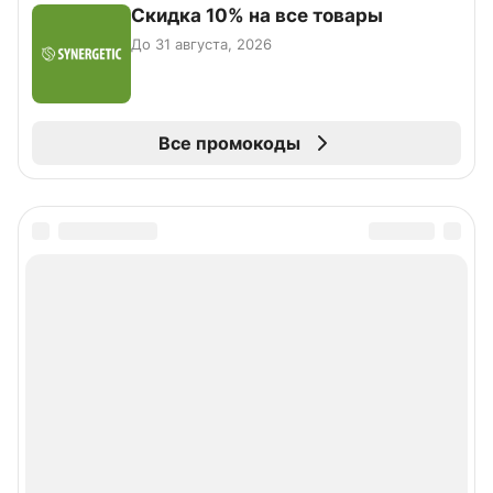
Скидка 10% на все товары
До 31 августа, 2026
Все промокоды