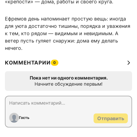
«крепости» — дома, работы и своего круга.
Ефремов день напоминает простую вещь: иногда
для уюта достаточно тишины, порядка и уважения
к тем, кто рядом — видимым и невидимым. А
ветер пусть гуляет снаружи: дома ему делать
нечего.
КОММЕНТАРИИ
0
Пока нет ни одного комментария.
Начните обсуждение первым!
Гость
Отправить