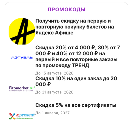
ПРОМОКОДЫ
Получить скидку на первую и
повторную покупку билетов на
Яндекс Афише
Скидка 20% от 4 000 ₽, 30% от 7
000 ₽ и 40% от 12 000 ₽ на
первый и все повторные заказы
по промокоду ТРЕНД
До 15 августа, 2026
Скидка 10% на один заказ до 20
000 ₽
До 31 августа, 2026
Скидка 5% на все сертификаты
До 1 января, 2027