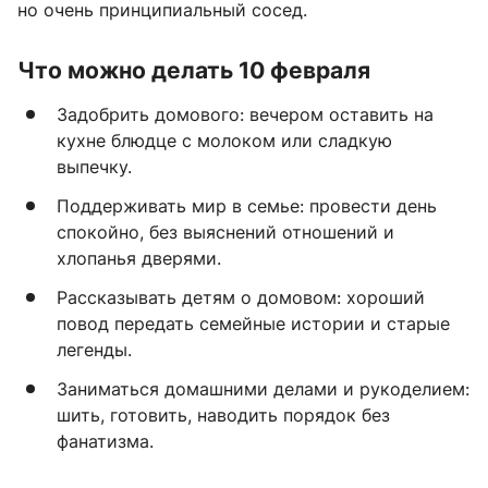
но очень принципиальный сосед.
Что можно делать 10 февраля
Задобрить домового: вечером оставить на
кухне блюдце с молоком или сладкую
выпечку.
Поддерживать мир в семье: провести день
спокойно, без выяснений отношений и
хлопанья дверями.
Рассказывать детям о домовом: хороший
повод передать семейные истории и старые
легенды.
Заниматься домашними делами и рукоделием:
шить, готовить, наводить порядок без
фанатизма.