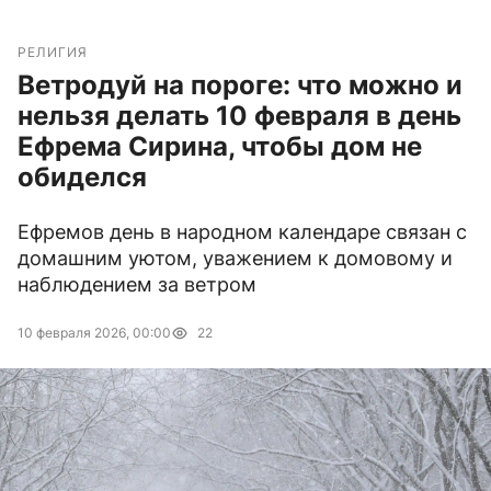
РЕЛИГИЯ
Ветродуй на пороге: что можно и
нельзя делать 10 февраля в день
Ефрема Сирина, чтобы дом не
обиделся
Ефремов день в народном календаре связан с
домашним уютом, уважением к домовому и
наблюдением за ветром
10 февраля 2026, 00:00
22