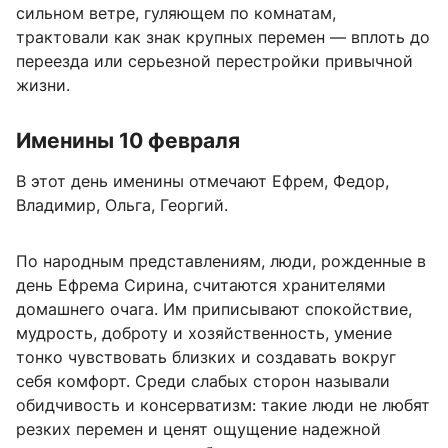
сильном ветре, гуляющем по комнатам,
трактовали как знак крупных перемен — вплоть до
переезда или серьезной перестройки привычной
жизни.
Именины 10 февраля
В этот день именины отмечают Ефрем, Федор,
Владимир, Ольга, Георгий.
По народным представлениям, люди, рожденные в
день Ефрема Сирина, считаются хранителями
домашнего очага. Им приписывают спокойствие,
мудрость, доброту и хозяйственность, умение
тонко чувствовать близких и создавать вокруг
себя комфорт. Среди слабых сторон называли
обидчивость и консерватизм: такие люди не любят
резких перемен и ценят ощущение надежной