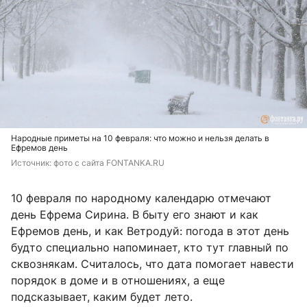
Народные приметы на 10 февраля: что можно и нельзя делать в
Ефремов день
Источник: 
фото с сайта FONTANKA.RU
10 февраля по народному календарю отмечают
день Ефрема Сирина. В быту его знают и как
Ефремов день, и как Ветродуй: погода в этот день
будто специально напоминает, кто тут главный по
сквознякам. Считалось, что дата помогает навести
порядок в доме и в отношениях, а еще
подсказывает, каким будет лето.