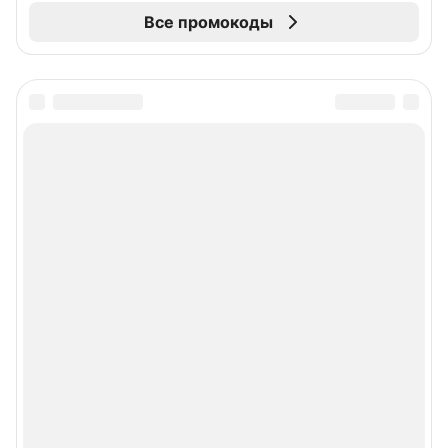
Все промокоды