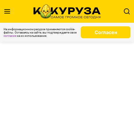
На информационном ресурсе применяются cookie-
Согласен
файлы. Оставаясь на сайте, вы подтверждаете свое
согласие
на их использование.