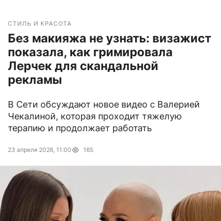
СТИЛЬ И КРАСОТА
Без макияжа не узнать: визажист
показала, как гримировала
Лерчек для скандальной
рекламы
В Сети обсуждают новое видео с Валерией
Чекалиной, которая проходит тяжелую
терапию и продолжает работать
23 апреля 2026, 11:00
165