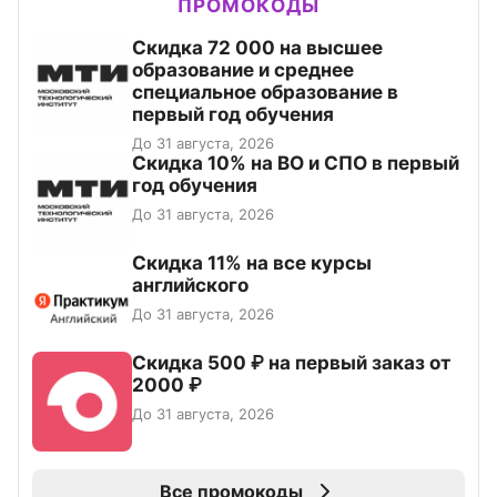
ПРОМОКОДЫ
Скидка 72 000 на высшее
образование и среднее
специальное образование в
первый год обучения
До 31 августа, 2026
Скидка 10% на ВО и СПО в первый
год обучения
До 31 августа, 2026
Скидка 11% на все курсы
английского
До 31 августа, 2026
Скидка 500 ₽ на первый заказ от
2000 ₽
До 31 августа, 2026
Все промокоды