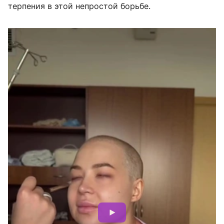
терпения в этой непростой борьбе.