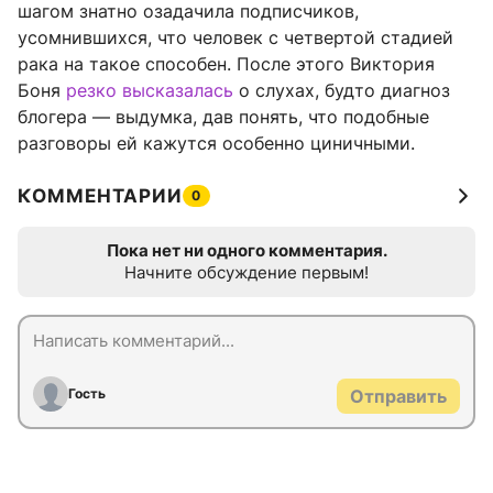
шагом знатно озадачила подписчиков,
усомнившихся, что человек с четвертой стадией
рака на такое способен. После этого Виктория
Боня
резко высказалась
о слухах, будто диагноз
блогера — выдумка, дав понять, что подобные
разговоры ей кажутся особенно циничными.
КОММЕНТАРИИ
0
Пока нет ни одного комментария.
Начните обсуждение первым!
Гость
Отправить