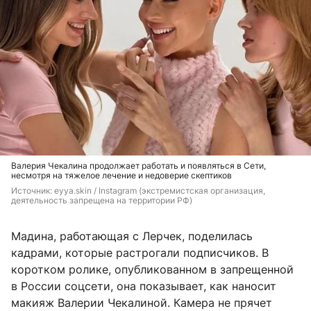
Валерия Чекалина продолжает работать и появляться в Сети,
несмотря на тяжелое лечение и недоверие скептиков
Источник: 
eyya.skin / Instagram (экстремистская организация, 
деятельность запрещена на территории РФ)
Мадина, работающая с Лерчек, поделилась
кадрами, которые растрогали подписчиков. В
коротком ролике, опубликованном в запрещенной
в России соцсети, она показывает, как наносит
макияж Валерии Чекалиной. Камера не прячет