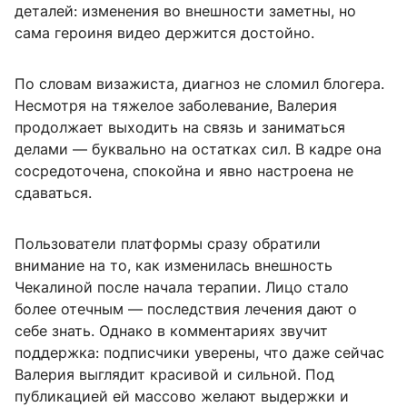
деталей: изменения во внешности заметны, но
сама героиня видео держится достойно.
По словам визажиста, диагноз не сломил блогера.
Несмотря на тяжелое заболевание, Валерия
продолжает выходить на связь и заниматься
делами — буквально на остатках сил. В кадре она
сосредоточена, спокойна и явно настроена не
сдаваться.
Пользователи платформы сразу обратили
внимание на то, как изменилась внешность
Чекалиной после начала терапии. Лицо стало
более отечным — последствия лечения дают о
себе знать. Однако в комментариях звучит
поддержка: подписчики уверены, что даже сейчас
Валерия выглядит красивой и сильной. Под
публикацией ей массово желают выдержки и