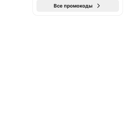
Все промокоды