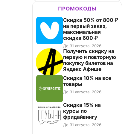
ПРОМОКОДЫ
Скидка 50% от 800 ₽
на первый заказ,
максимальная
скидка 600 ₽
До 31 августа, 2026
Получить скидку на
первую и повторную
покупку билетов на
Яндекс Афише
Скидка 10% на все
товары
До 31 августа, 2026
Скидка 15% на
курсы по
фридайвингу
До 31 августа, 2026