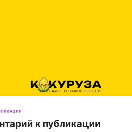
УБЛИКАЦИИ
нтарий к публикации