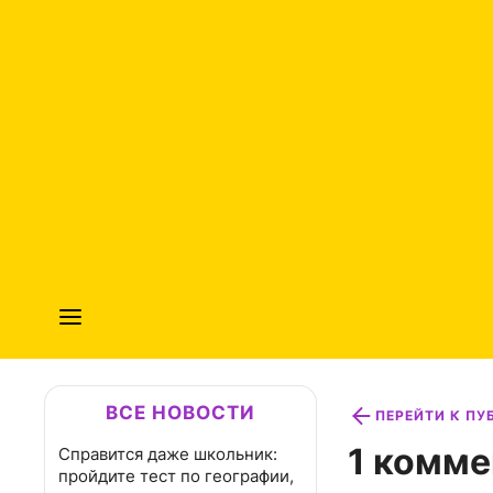
ВСЕ НОВОСТИ
ПЕРЕЙТИ К П
1 комме
Справится даже школьник:
пройдите тест по географии,