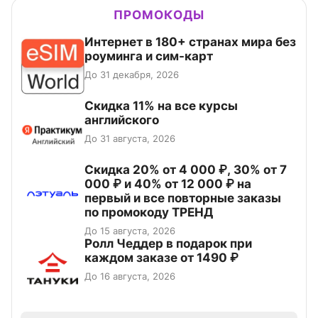
ПРОМОКОДЫ
Интернет в 180+ странах мира без
роуминга и сим-карт
До 31 декабря, 2026
Скидка 11% на все курсы
английского
До 31 августа, 2026
Скидка 20% от 4 000 ₽, 30% от 7
000 ₽ и 40% от 12 000 ₽ на
первый и все повторные заказы
по промокоду ТРЕНД
До 15 августа, 2026
Ролл Чеддер в подарок при
каждом заказе от 1490 ₽
До 16 августа, 2026