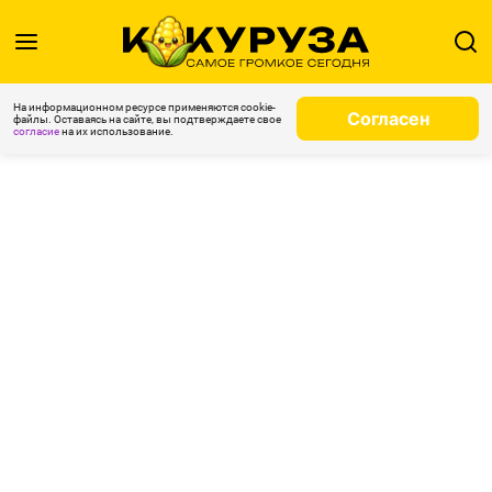
На информационном ресурсе применяются cookie-
Согласен
файлы. Оставаясь на сайте, вы подтверждаете свое
согласие
на их использование.