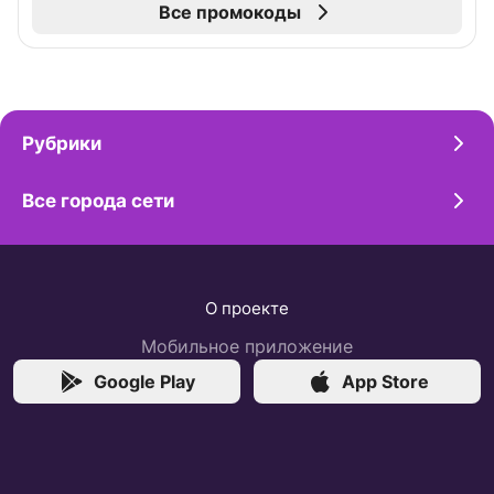
Все промокоды
Рубрики
Все города сети
О проекте
Мобильное приложение
Google Play
App Store