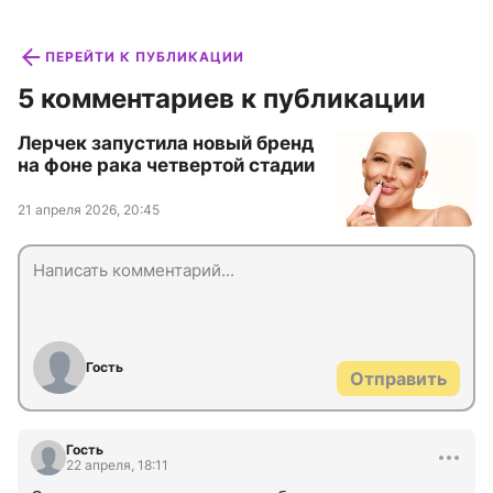
ПЕРЕЙТИ К ПУБЛИКАЦИИ
5 комментариев к публикации
Лерчек запустила новый бренд
на фоне рака четвертой стадии
21 апреля 2026, 20:45
Гость
Отправить
Гость
22 апреля, 18:11