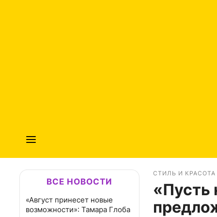
СТИЛЬ И КРАСОТА
ВСЕ НОВОСТИ
«Пусть 
«Август принесет новые
предло
возможности»: Тамара Глоба