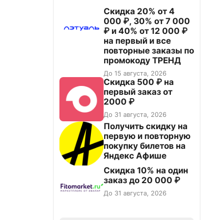
Скидка 20% от 4
000 ₽, 30% от 7 000
₽ и 40% от 12 000 ₽
на первый и все
повторные заказы по
промокоду ТРЕНД
До 15 августа, 2026
Скидка 500 ₽ на
первый заказ от
2000 ₽
До 31 августа, 2026
Получить скидку на
первую и повторную
покупку билетов на
Яндекс Афише
Скидка 10% на один
заказ до 20 000 ₽
До 31 августа, 2026