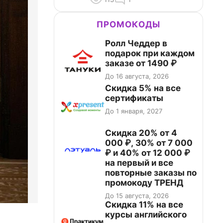
ПРОМОКОДЫ
Ролл Чеддер в
подарок при каждом
заказе от 1490 ₽
До 16 августа, 2026
Скидка 5% на все
сертификаты
До 1 января, 2027
Скидка 20% от 4
000 ₽, 30% от 7 000
₽ и 40% от 12 000 ₽
на первый и все
повторные заказы по
промокоду ТРЕНД
До 15 августа, 2026
Скидка 11% на все
курсы английского