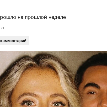
рошло на прошлой неделе
71
 комментарий