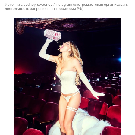
Источник: 
sydney_sweeney / Instagram (экстремистская организация, 
деятельность запрещена на территории РФ)