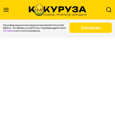
На информационном ресурсе применяются cookie-
Согласен
файлы. Оставаясь на сайте, вы подтверждаете свое
согласие
на их использование.