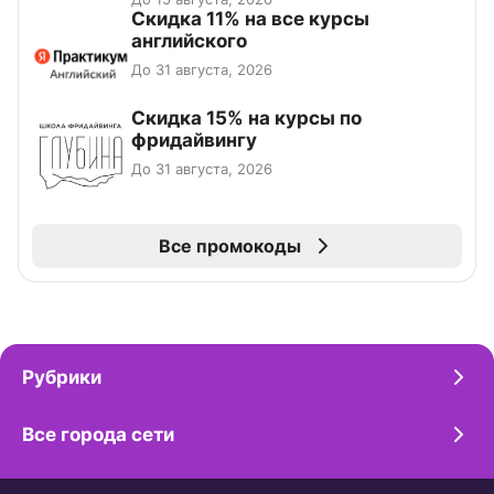
Скидка 11% на все курсы
английского
До 31 августа, 2026
Скидка 15% на курсы по
фридайвингу
До 31 августа, 2026
Все промокоды
Рубрики
Все города сети