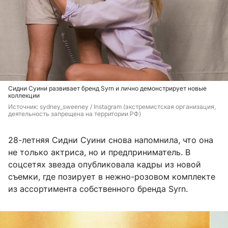
Сидни Суини развивает бренд Syrn и лично демонстрирует новые
коллекции
Источник: 
sydney_sweeney 
/ Instagram (экстремистская организация, 
деятельность запрещена на территории РФ)
28-летняя Сидни Суини снова напомнила, что она
не только актриса, но и предприниматель. В
соцсетях звезда опубликовала кадры из новой
съемки, где позирует в нежно-розовом комплекте
из ассортимента собственного бренда Syrn.