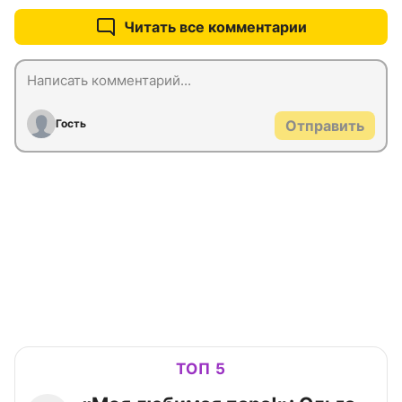
Читать все комментарии
Гость
Отправить
ТОП 5