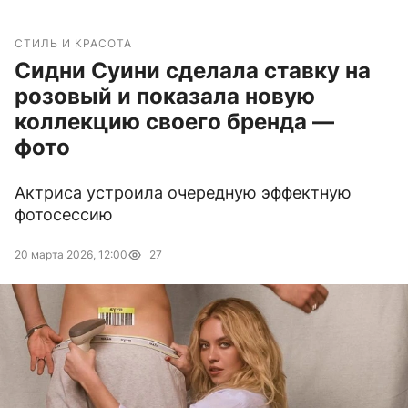
СТИЛЬ И КРАСОТА
Сидни Суини сделала ставку на
розовый и показала новую
коллекцию своего бренда —
фото
Актриса устроила очередную эффектную
фотосессию
20 марта 2026, 12:00
27