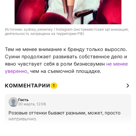
Источник: 
sydney_sweeney / Instagram (экстремистская организация, 
деятельность запрещена на территории РФ)
Тем не менее внимание к бренду только выросло.
Суини продолжает развивать собственное дело и
явно чувствует себя в роли бизнесвумен
не менее
уверенно
, чем на съемочной площадке.
КОММЕНТАРИИ
1
Гость
20 марта, 12:06
Розовые оттенки бывают разными, может, просто 
непривычно.
+0
–0