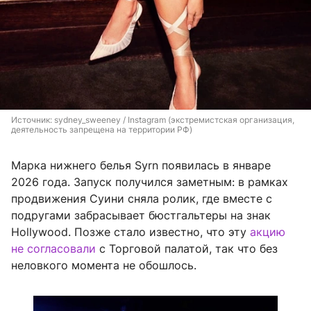
Источник: 
sydney_sweeney / Instagram (экстремистская организация, 
деятельность запрещена на территории РФ)
Марка нижнего белья Syrn появилась в январе
2026 года. Запуск получился заметным: в рамках
продвижения Суини сняла ролик, где вместе с
подругами забрасывает бюстгальтеры на знак
Hollywood. Позже стало известно, что эту
акцию
не согласовали
с Торговой палатой, так что без
неловкого момента не обошлось.