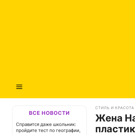
СТИЛЬ И КРАСОТА
ВСЕ НОВОСТИ
Жена Н
Справится даже школьник:
пластик
пройдите тест по географии,