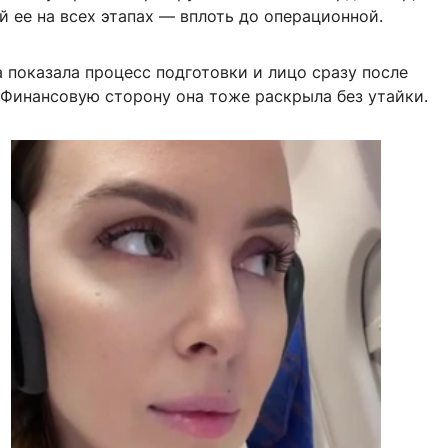
 ее на всех этапах — вплоть до операционной.
 показала процесс подготовки и лицо сразу после
 Финансовую сторону она тоже раскрыла без утайки.