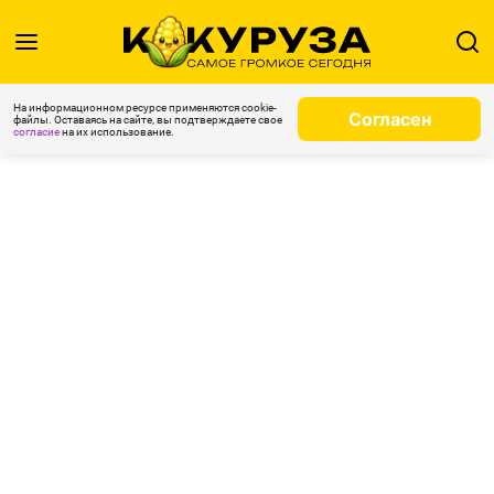
На информационном ресурсе применяются cookie-
Согласен
файлы. Оставаясь на сайте, вы подтверждаете свое
согласие
на их использование.