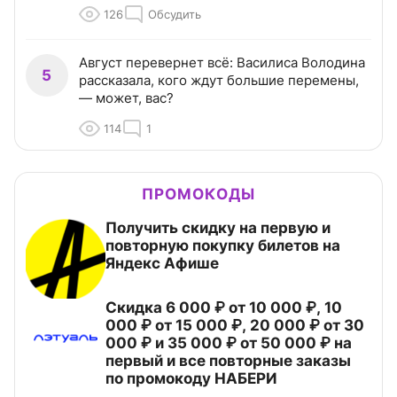
126
Обсудить
Август перевернет всё: Василиса Володина
5
рассказала, кого ждут большие перемены,
— может, вас?
114
1
ПРОМОКОДЫ
Получить скидку на первую и
повторную покупку билетов на
Яндекс Афише
Скидка 6 000 ₽ от 10 000 ₽, 10
000 ₽ от 15 000 ₽, 20 000 ₽ от 30
000 ₽ и 35 000 ₽ от 50 000 ₽ на
первый и все повторные заказы
по промокоду НАБЕРИ