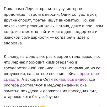
Пока сама Лерчек хранит паузу, интернет
продолжает строить версии. Одни сочувствуют,
другие спорят, третьи ищут виноватых. Но, как
показывает реакция жены Натана, даже в прошлом
конфликте можно найти место для поддержки и
женской солидарности — когда речь идет о
здоровье.
К слову, на фоне этих разговоров стало известно,
что Лерчек проходит химиотерапию в
государственной клинике — по информации из ее
окружения, на частное лечение сейчас
просто нет
средств
. А вскоре в Сети
появилось видео
, где
блогера доставляют в медучреждение: она
заметно похудела и держится из последних сил,
стараясь хотя бы улыбнуться.