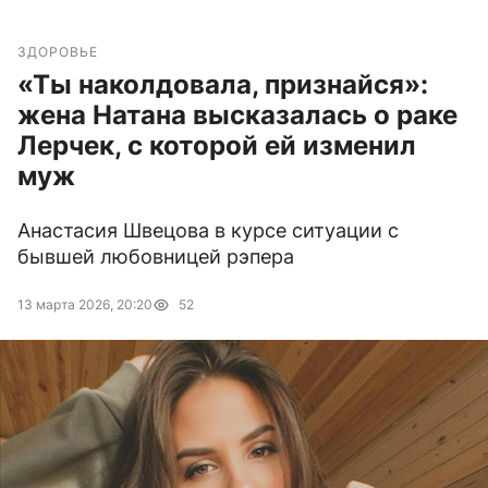
ЗДОРОВЬЕ
«Ты наколдовала, признайся»:
жена Натана высказалась о раке
Лерчек, с которой ей изменил
муж
Анастасия Швецова в курсе ситуации с
бывшей любовницей рэпера
13 марта 2026, 20:20
52