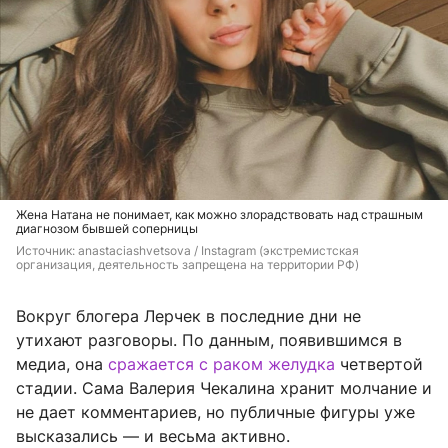
Жена Натана не понимает, как можно злорадствовать над страшным
диагнозом бывшей соперницы
Источник: 
anastaciashvetsova / Instagram (экстремистская 
организация, деятельность запрещена на территории РФ)
Вокруг блогера Лерчек в последние дни не
утихают разговоры. По данным, появившимся в
медиа, она
сражается с раком желудка
четвертой
стадии. Сама Валерия Чекалина хранит молчание и
не дает комментариев, но публичные фигуры уже
высказались — и весьма активно.