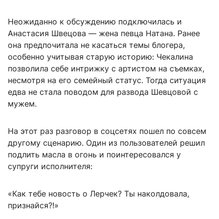
Неожиданно к обсуждению подключилась и
Анастасия Швецова — жена певца Натана. Ранее
она предпочитала не касаться темы блогера,
особенно учитывая старую историю: Чекалина
позволила себе интрижку с артистом на съемках,
несмотря на его семейный статус. Тогда ситуация
едва не стала поводом для развода Шевцовой с
мужем.
На этот раз разговор в соцсетях пошел по совсем
другому сценарию. Один из пользователей решил
подлить масла в огонь и поинтересовался у
супруги исполнителя:
«Как тебе новость о Лерчек? Ты наколдовала,
признайся?!»