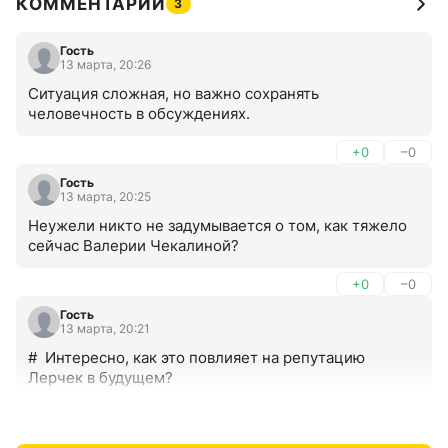
КОММЕНТАРИИ
3
Гость
13 марта, 20:26
Ситуация сложная, но важно сохранять 
человечность в обсуждениях.
+0
–0
Гость
13 марта, 20:25
Неужели никто не задумывается о том, как тяжело 
сейчас Валерии Чекалиной?
+0
–0
Гость
13 марта, 20:21
#  Интересно, как это повлияет на репутацию 
Лерчек в будущем?
+0
–0