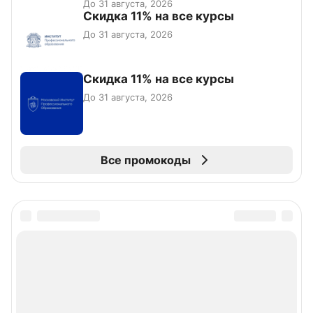
До 31 августа, 2026
Скидка 11% на все курсы
До 31 августа, 2026
Скидка 11% на все курсы
До 31 августа, 2026
Все промокоды